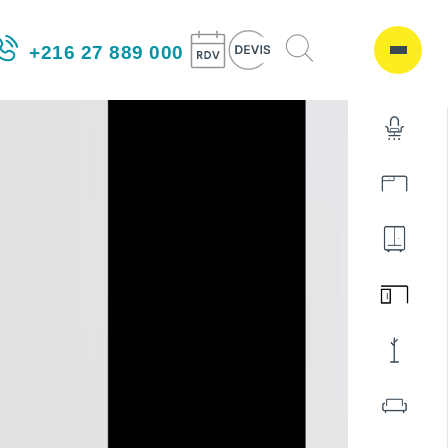
+216 27 889 000