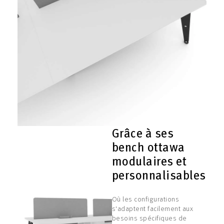
Grâce à ses
bench ottawa
modulaires et
personnalisables
Où les configurations
s'adaptent facilement aux
besoins spécifiques de