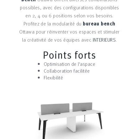
possibles, avec des configurations disponibles
en 2, 4 ou 6 positions selon vos besoins.
Profitez de la modularité du
bureau bench
Ottawa pour réinventer vos espaces et stimuler
la créativité de vos équipes avec
INTERIEURS
.
Points forts
Optimisation de l'aspace
Collaboration facilitée
Flexibilité