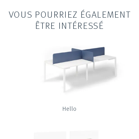
VOUS POURRIEZ ÉGALEMENT
ÊTRE INTÉRESSÉ
Hello