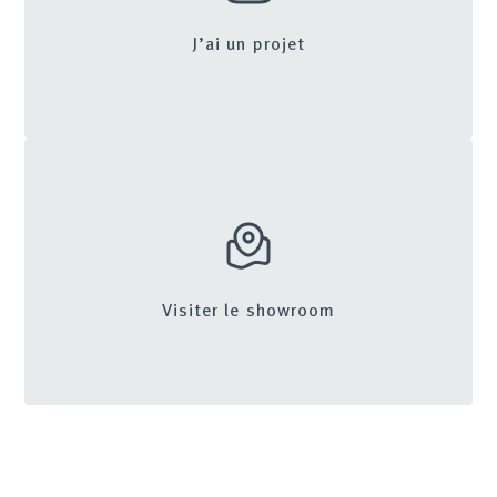
J’ai un projet
Visiter le showroom