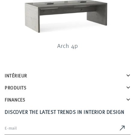
Arch 4p
INTÉRIEUR
PRODUITS
FINANCES
DISCOVER THE LATEST TRENDS IN INTERIOR DESIGN