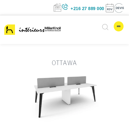
+216 27 889 00
OTTAWA