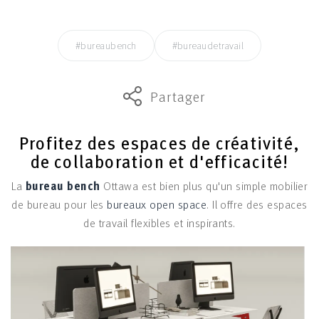
#bureaubench
#bureaudetravail
Partager
Profitez des espaces de créativité,
de collaboration et d'efficacité!
La
bureau bench
Ottawa est bien plus qu'un simple mobilier
de bureau pour les
bureaux open space
. Il offre des espaces
de travail flexibles et inspirants.