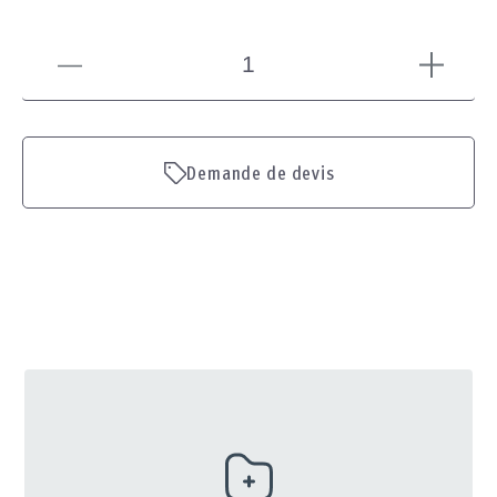
Demande de devis