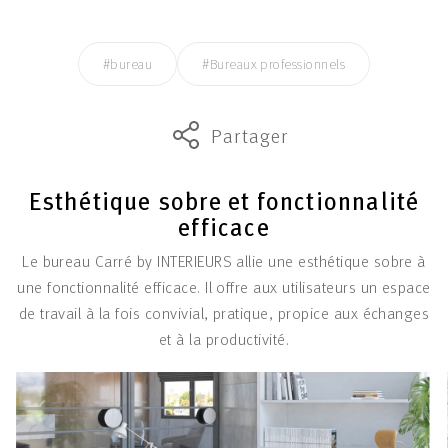
#bureau
#Bureaux professionnels
Partager
Esthétique sobre et fonctionnalité
efficace
Le bureau Carré by INTERIEURS allie une esthétique sobre à
une fonctionnalité efficace. Il offre aux utilisateurs un espace
de travail à la fois convivial, pratique, propice aux échanges
et à la productivité.