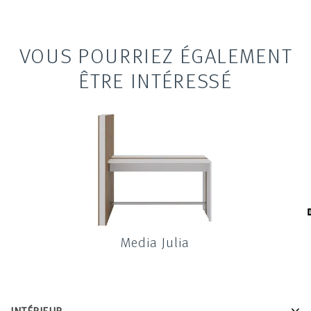
VOUS POURRIEZ ÉGALEMENT
ÊTRE INTÉRESSÉ
Media Julia