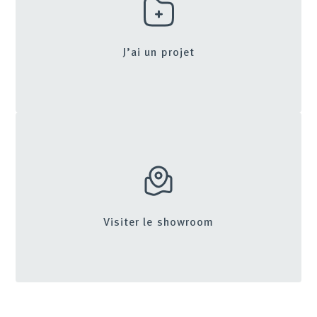
J’ai un projet
Visiter le showroom