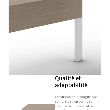
Qualité et
adaptabilité
Ce bureau se distingue par
son plateau en panneau
stratifié de haute qualité,