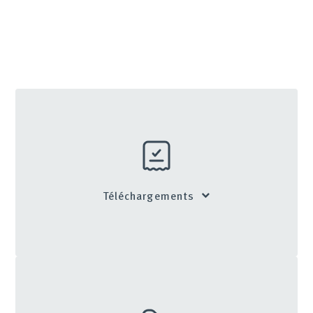
Téléchargements