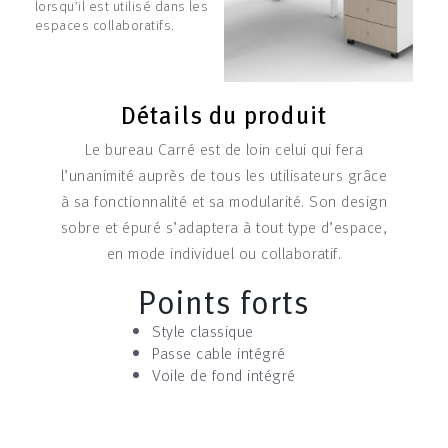
lorsqu’il est utilisé dans les
espaces collaboratifs.
Détails du produit
Le bureau Carré est de loin celui qui fera
l’unanimité auprès de tous les utilisateurs grâce
à sa fonctionnalité et sa modularité. Son design
sobre et épuré s’adaptera à tout type d’espace,
en mode individuel ou collaboratif.
Points forts
Style classique
Passe cable intégré
Voile de fond intégré