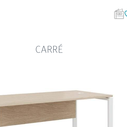
CARRÉ