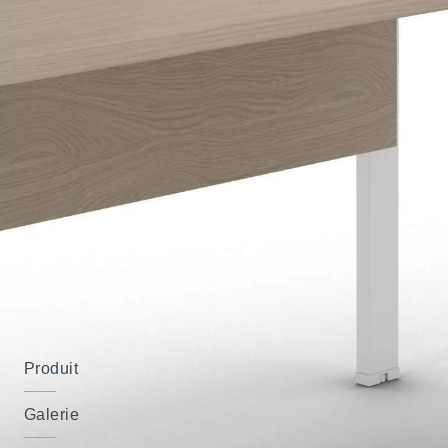
Produit
Galerie