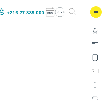
+216 27 889 000