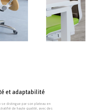
té et adaptabilité
 se distingue par son plateau en
tratifié de haute qualité, avec des