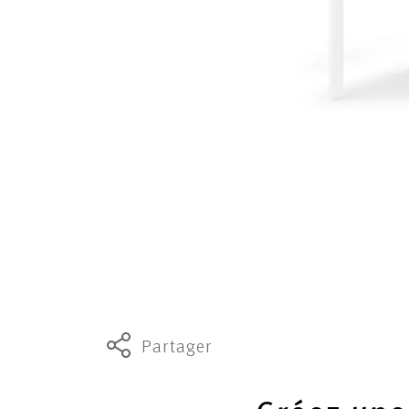
Partager