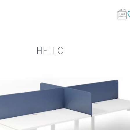
HELLO