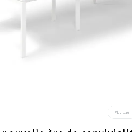
#bureau