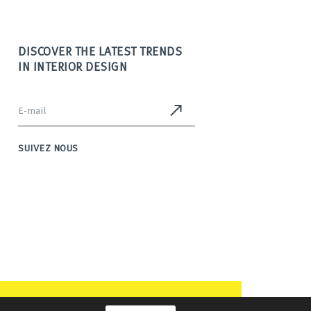
DISCOVER THE LATEST TRENDS
IN INTERIOR DESIGN
SUIVEZ NOUS