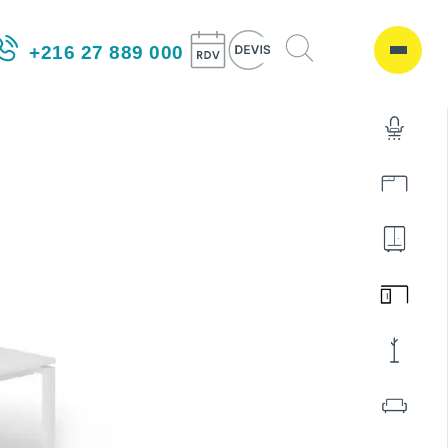
+216 27 889 000