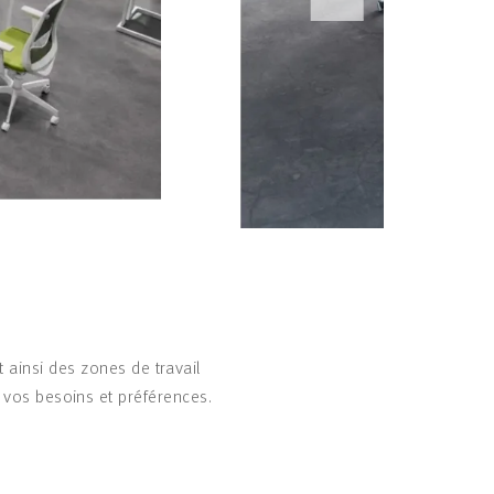
 ainsi des zones de travail
n vos besoins et préférences.