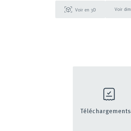
Voir di
Voir en 3D
Téléchargement