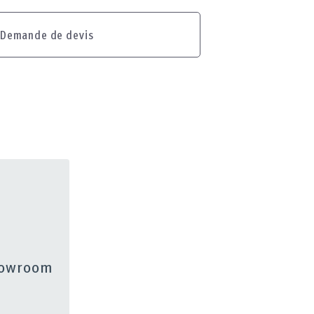
Demande de devis
showroom