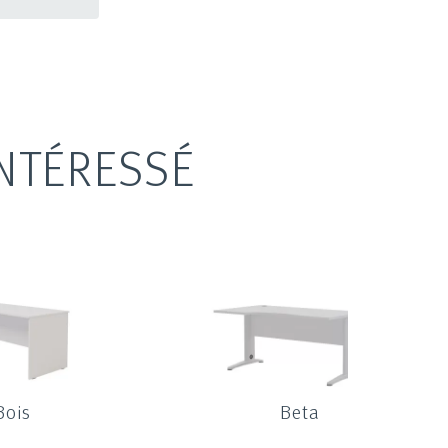
NTÉRESSÉ
Bois
Beta