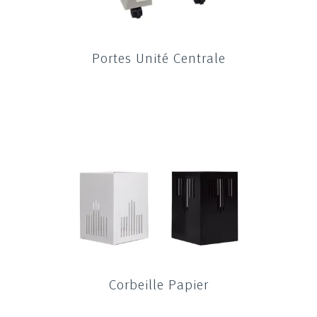
Portes Unité Centrale
Corbeille Papier