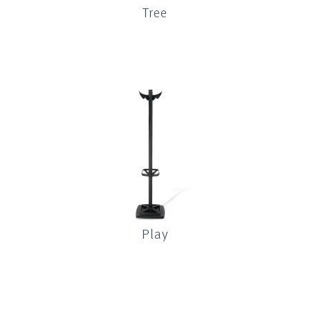
Tree
Play