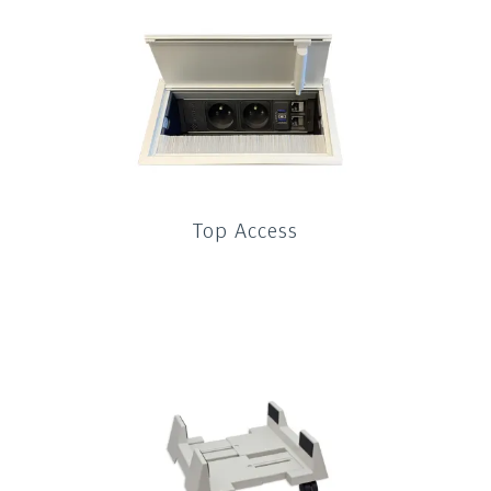
Top Access