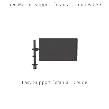
Free Motion Support Écran à 2 Coudes USB
Easy Support Écran à 1 Coude