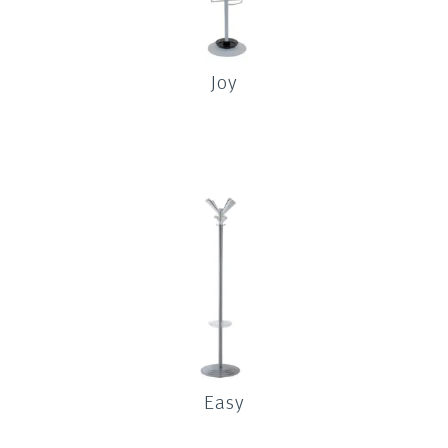
Joy
Easy