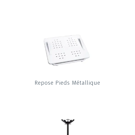
Repose Pieds Métallique