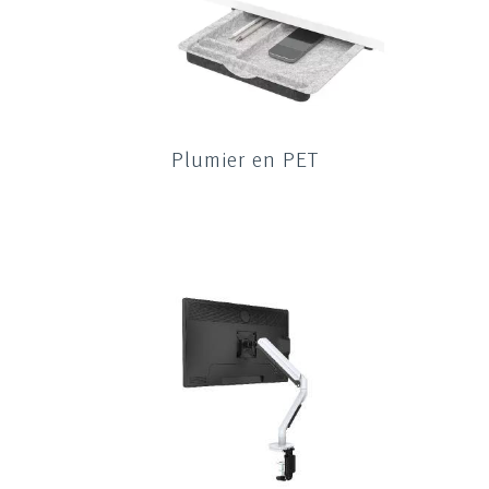
Plumier en PET