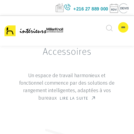
+216 27 889 00
Accessoires
Un espace de travail harmonieux et
fonctionnel commence par des solutions de
rangement intelligentes, adaptées à vos
bureaux
LIRE LA SUITE