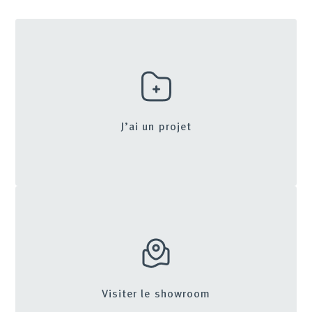
J’ai un projet
Visiter le showroom