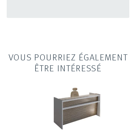
VOUS POURRIEZ ÉGALEMENT
ÊTRE INTÉRESSÉ