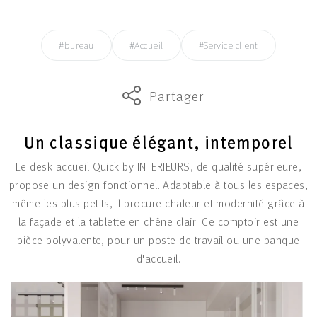
#bureau
#Accueil
#Service client
Partager
Un classique élégant, intemporel
Le desk accueil Quick by INTERIEURS, de qualité supérieure,
propose un design fonctionnel. Adaptable à tous les espaces,
même les plus petits, il procure chaleur et modernité grâce à
la façade et la tablette en chêne clair. Ce comptoir est une
pièce polyvalente, pour un poste de travail ou une banque
d'accueil.