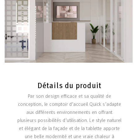
Détails du produit
Par son design efficace et sa qualité de
conception, le comptoir d’accueil Quick s’adapte
aux différents environnements en offrant
plusieurs possibilités d’utilisation. Le style naturel
et élégant de la façade et de la tablette apporte
une belle modernité et une vraie chaleur à