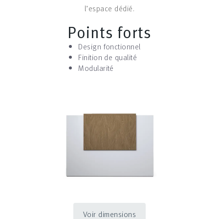
l’espace dédié.
Points forts
Design fonctionnel
Finition de qualité
Modularité
Voir dimensions