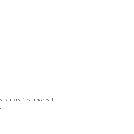
es couloirs. Ces armoires de
s.