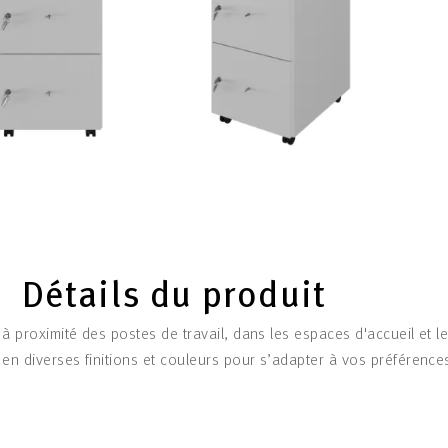
Détails du produit
 à proximité des postes de travail, dans les espaces d'accueil et l
 en diverses finitions et couleurs pour s’adapter à vos préférence