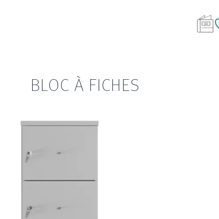
BLOC À FICHES