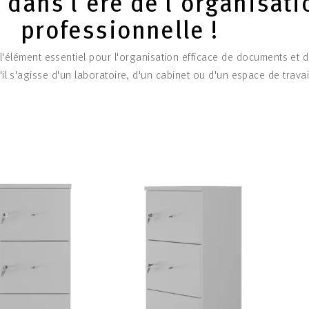
 dans l'ère de l'organisati
professionnelle !
 l'élément essentiel pour l'organisation efficace de documents et 
il s'agisse d'un laboratoire, d'un cabinet ou d'un espace de travai