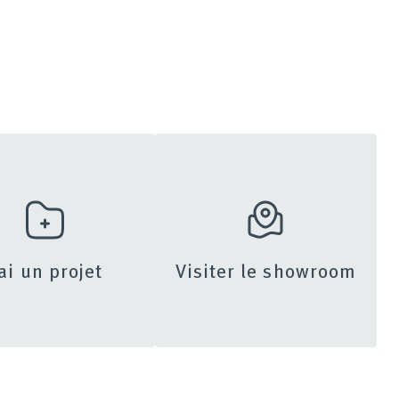
’ai un projet
Visiter le showroom