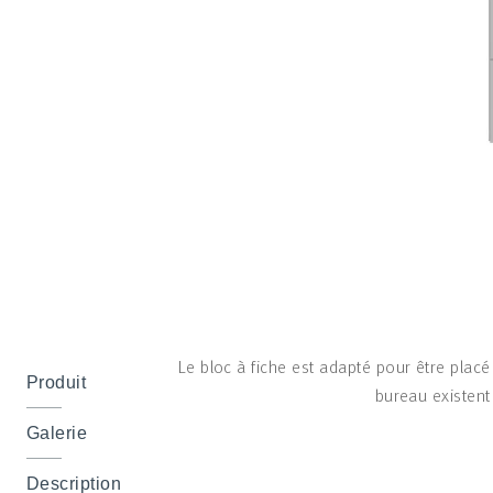
Le bloc à fiche est adapté pour être placé
Produit
bureau existent
Galerie
Description