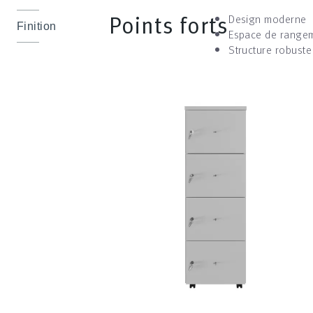
Points forts
Design moderne
Finition
Espace de rangem
Structure robuste