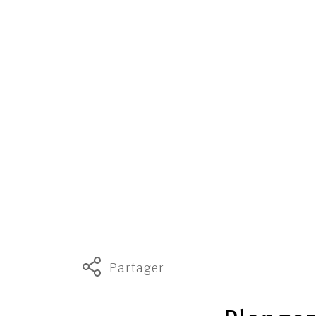
Partager