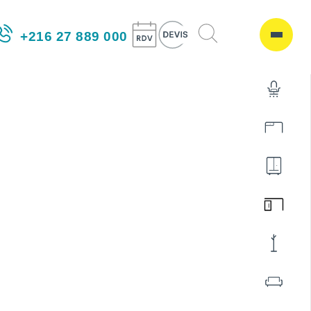
+216 27 889 000