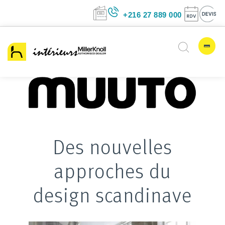
+216 27 889 00
Des nouvelles
approches du
design scandinave