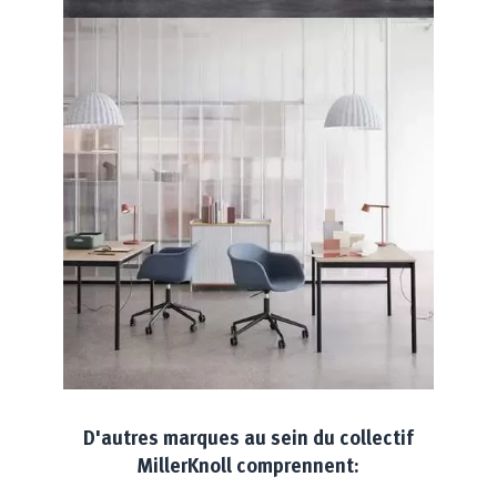
D'autres marques au sein du collectif
MillerKnoll comprennent: