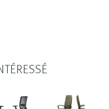
NTÉRESSÉ