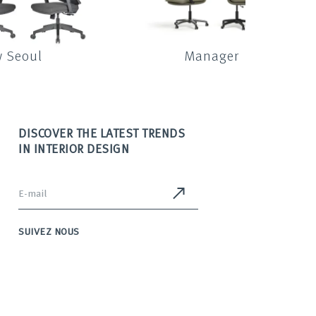
 Seoul
Manager
DISCOVER THE LATEST TRENDS
IN INTERIOR DESIGN
SUIVEZ NOUS