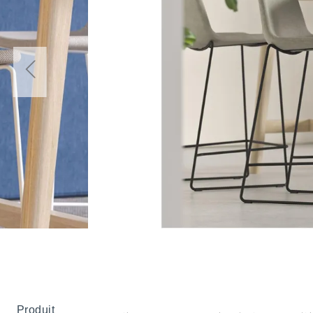
Produit