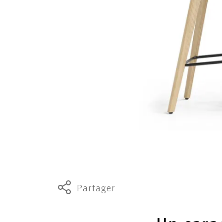
Partager