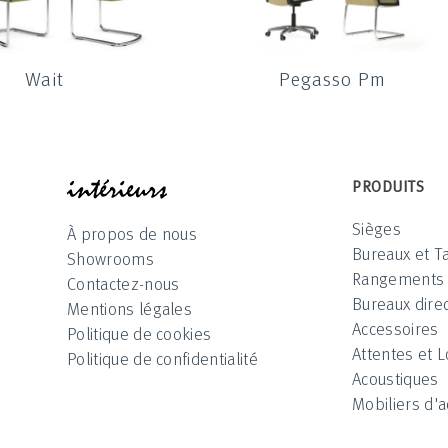
Wait
Pegasso Pm
INTÉRIEUR
PRODUITS
Sièges
À propos de nous
Bureaux et T
Showrooms
Rangements
Contactez-nous
Bureaux direc
Mentions légales
Accessoires
Politique de cookies
Attentes et 
Politique de confidentialité
Acoustiques
Mobiliers d'a