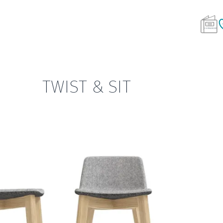
TWIST & SIT