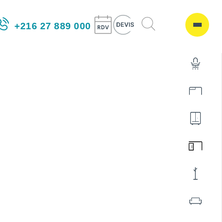
+216 27 889 000