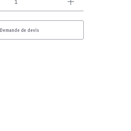
Demande de devis