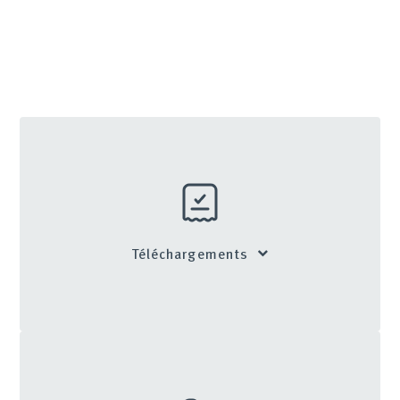
Téléchargements