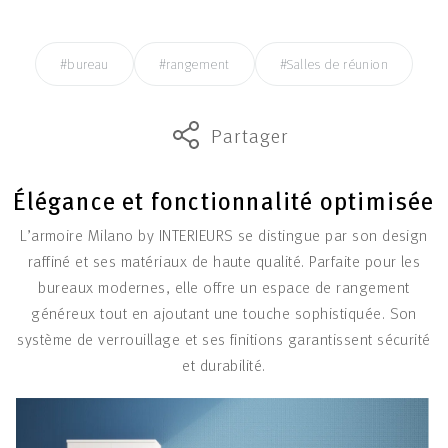
#bureau
#rangement
#Salles de réunion
Partager
Élégance et fonctionnalité optimisée
L’armoire Milano by INTERIEURS se distingue par son design
raffiné et ses matériaux de haute qualité. Parfaite pour les
bureaux modernes, elle offre un espace de rangement
généreux tout en ajoutant une touche sophistiquée. Son
système de verrouillage et ses finitions garantissent sécurité
et durabilité.