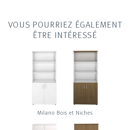
VOUS POURRIEZ ÉGALEMENT
ÊTRE INTÉRESSÉ
Milano Bois et Niches