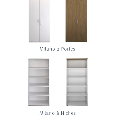
Milano 2 Portes
Milano à Niches