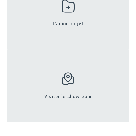
J’ai un projet
Visiter le showroom