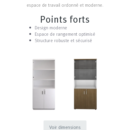
espace de travail ordonné et moderne.
Points forts
Design moderne
Espace de rangement optimisé
Structure robuste et sécurisé
Voir dimensions