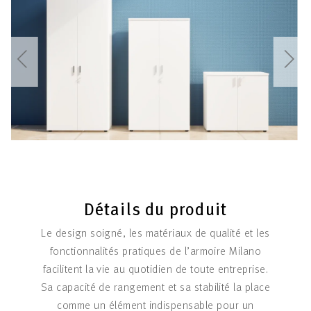
Détails du produit
Le design soigné, les matériaux de qualité et les
fonctionnalités pratiques de l’armoire Milano
facilitent la vie au quotidien de toute entreprise.
Sa capacité de rangement et sa stabilité la place
comme un élément indispensable pour un