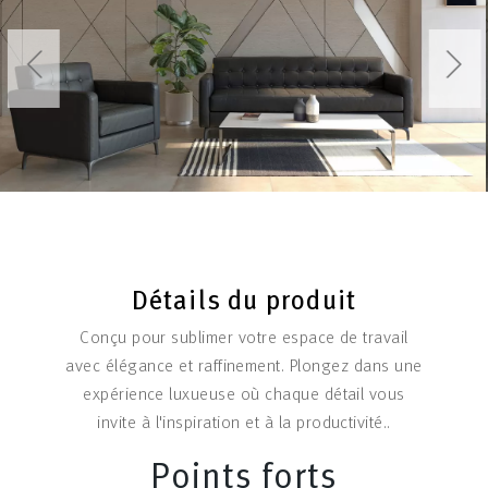
Détails du produit
Conçu pour sublimer votre espace de travail
avec élégance et raffinement. Plongez dans une
expérience luxueuse où chaque détail vous
invite à l'inspiration et à la productivité..
Points forts