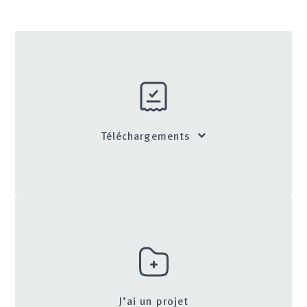
Téléchargements
J’ai un projet