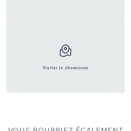
Visiter le showroom
VOUS POURRIEZ ÉGALEMENT