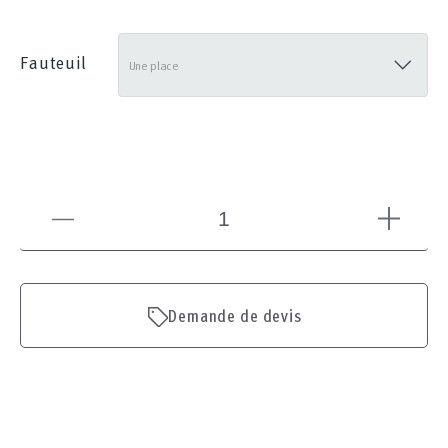
285
Fauteuil
Demande de devis