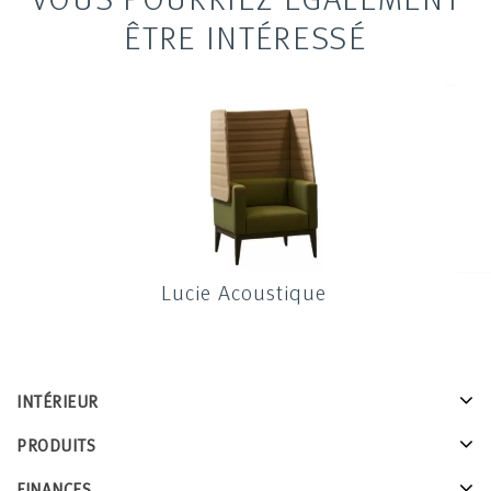
ÊTRE INTÉRESSÉ
Lucie Acoustique
INTÉRIEUR
PRODUITS
FINANCES