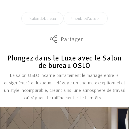
#salondebureau
#meubled'accueil
Partager
Plongez dans le Luxe avec le Salon
de bureau OSLO
Le salon OSLO incarne parfaitement le mariage entre le
design épuré et luxueux. Il dégage un charme exceptionnel et
un style incomparable, créant ainsi une atmosphère de travail
où règnent le raffinement et le bien-être..