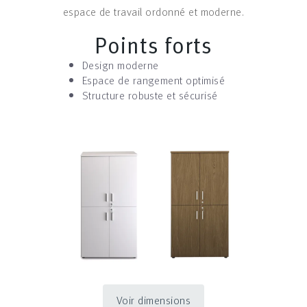
espace de travail ordonné et moderne.
Points forts
Design moderne
Espace de rangement optimisé
Structure robuste et sécurisé
Voir dimensions