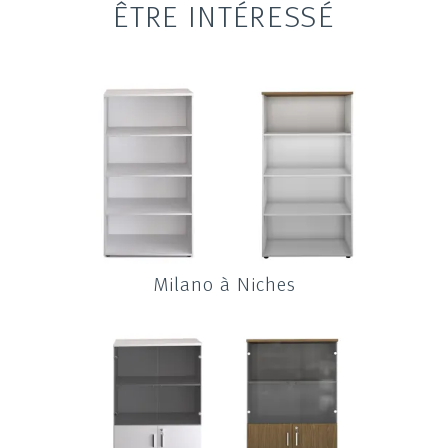
ÊTRE INTÉRESSÉ
Milano à Niches