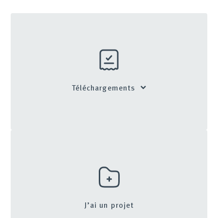
Téléchargements
J’ai un projet