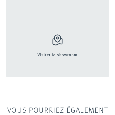
Visiter le showroom
VOUS POURRIEZ ÉGALEMENT