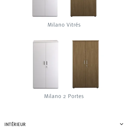
Milano Vitrés
Milano 2 Portes
INTÉRIEUR