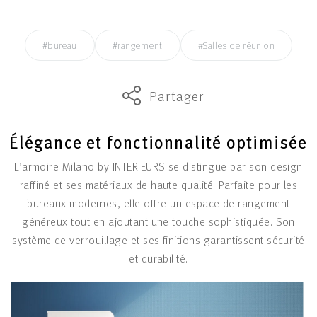
#bureau
#rangement
#Salles de réunion
Partager
Élégance et fonctionnalité optimisée
L’armoire Milano by INTERIEURS se distingue par son design
raffiné et ses matériaux de haute qualité. Parfaite pour les
bureaux modernes, elle offre un espace de rangement
généreux tout en ajoutant une touche sophistiquée. Son
système de verrouillage et ses finitions garantissent sécurité
et durabilité.