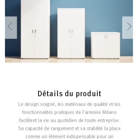
Détails du produit
Le design soigné, les matériaux de qualité et les
fonctionnalités pratiques de l’armoire Milano
facilitent la vie au quotidien de toute entreprise.
Sa capacité de rangement et sa stabilité la place
comme un élément indispensable pour un