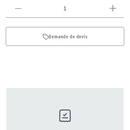
Demande de devis