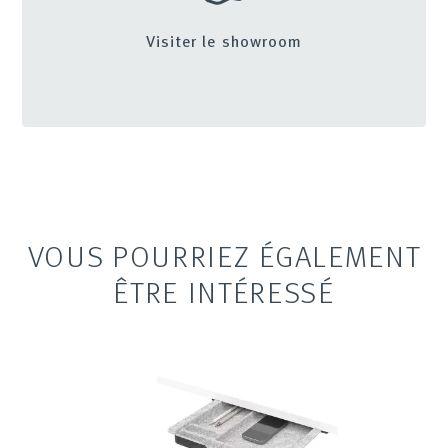
Visiter le showroom
VOUS POURRIEZ ÉGALEMENT
ÊTRE INTÉRESSÉ