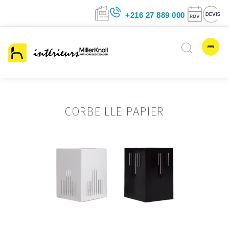
+216 27 889 00
CORBEILLE PAPIER