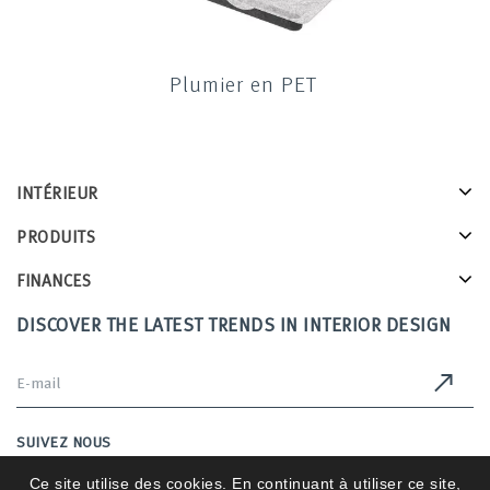
Plumier en PET
INTÉRIEUR
PRODUITS
FINANCES
DISCOVER THE LATEST TRENDS IN INTERIOR DESIGN
SUIVEZ NOUS
Ce site utilise des cookies. En continuant à utiliser ce site,