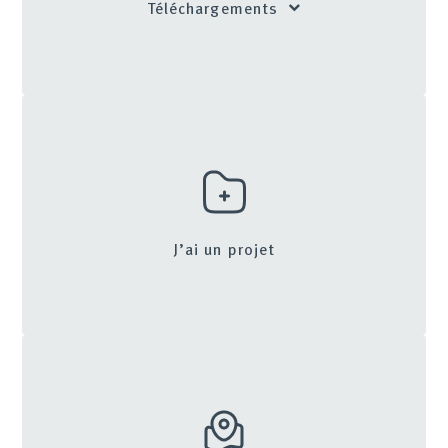
Téléchargements
J’ai un projet