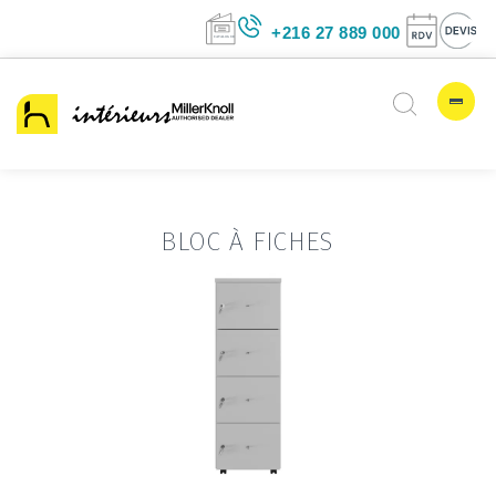
+216 27 889 00
BLOC À FICHES