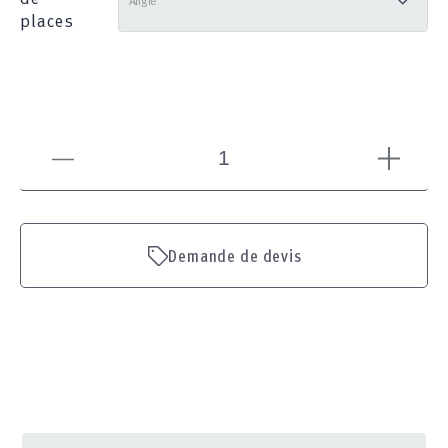
places
Demande de devis