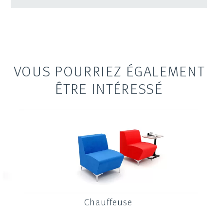
VOUS POURRIEZ ÉGALEMENT
ÊTRE INTÉRESSÉ
Chauffeuse