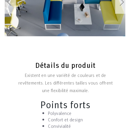
Détails du produit
Existent en une variété de couleurs et de
revêtements. Les différentes tailles vous offrent
une flexibilité maximale.
Points forts
Polyvalence
Confort et design
Convivialité