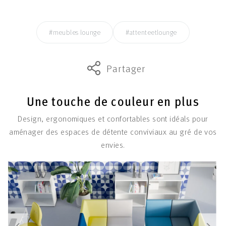
#meubles lounge
#attenteetlounge
Partager
Une touche de couleur en plus
Design, ergonomiques et confortables sont idéals pour
aménager des espaces de détente conviviaux au gré de vos
envies.