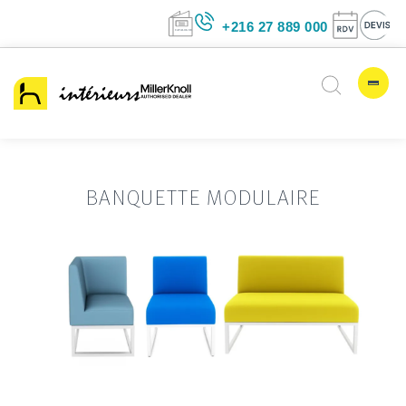
+216 27 889 00
BANQUETTE MODULAIRE