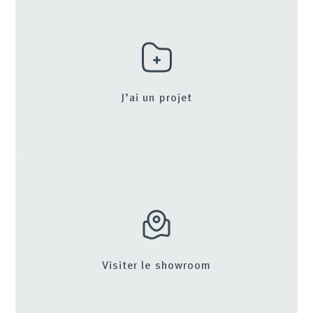
J’ai un projet
Visiter le showroom