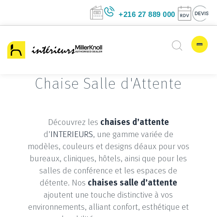
+216 27 889 00
Chaise Salle d'Attente
Découvrez les
chaises d’attente
d’
INTERIEURS
, une gamme variée de
modèles, couleurs et designs déaux pour vos
bureaux, cliniques, hôtels, ainsi que pour les
salles de conférence et les espaces de
détente. Nos
chaises salle d’attente
ajoutent une touche distinctive à vos
environnements, alliant confort, esthétique et