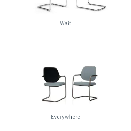
Wait
Everywhere