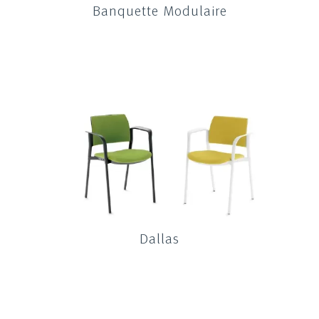
Banquette Modulaire
Dallas