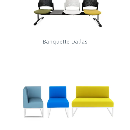
Banquette Dallas