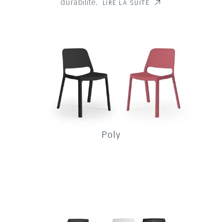
durabilité.
LIRE LA SUITE
Poly