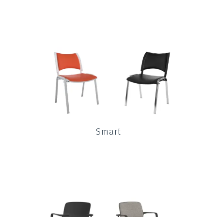
Smart