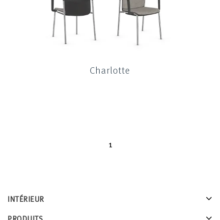
Charlotte
1
INTÉRIEUR
PRODUITS