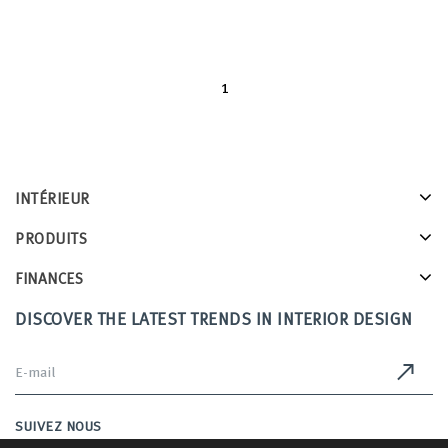
1
INTÉRIEUR
PRODUITS
FINANCES
DISCOVER THE LATEST TRENDS IN INTERIOR DESIGN
SUIVEZ NOUS