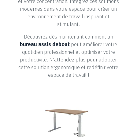
et votre concentration. Intégrez ces solutions
modernes dans votre espace pour créer un
environnement de travail inspirant et
stimulant.
Découvrez dès maintenant comment un
bureau assis debout
peut améliorer votre
quotidien professionnel et optimiser votre
productivité. N’attendez plus pour adopter
cette solution ergonomique et redéfinir votre
espace de travail !