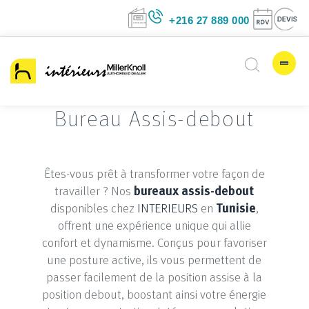
+216 27 889 00
Bureau Assis-debout
Êtes-vous prêt à transformer votre façon de
travailler ? Nos
bureaux assis-debout
disponibles chez
INTERIEURS
en
Tunisie
,
offrent une expérience unique qui allie
confort et dynamisme. Conçus pour favoriser
une posture active, ils vous permettent de
passer facilement de la position assise à la
position debout, boostant ainsi votre énergie