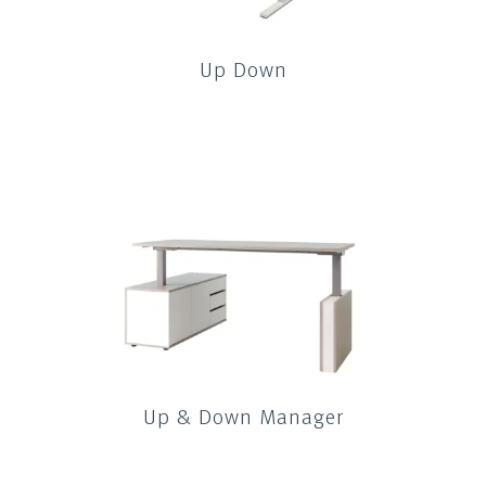
Up Down
Up & Down Manager