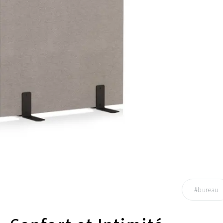
#bureau