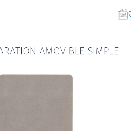
ARATION AMOVIBLE SIMPLE