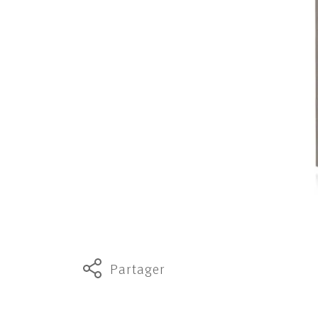
Partager