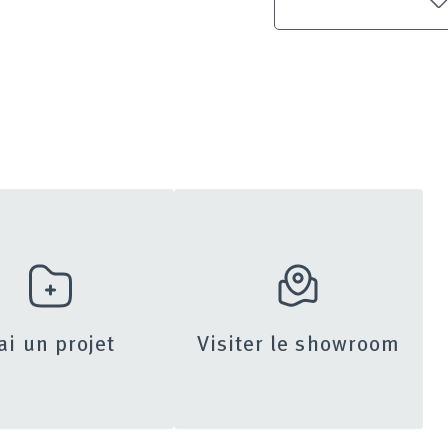
’ai un projet
Visiter le showroom