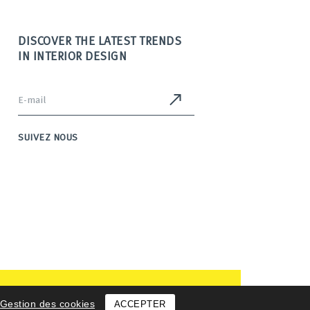
DISCOVER THE LATEST TRENDS
IN INTERIOR DESIGN
SUIVEZ NOUS
Gestion des cookies
ACCEPTER