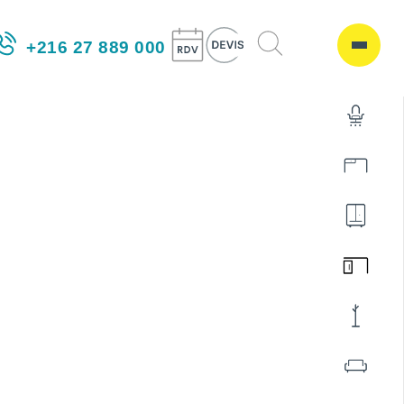
+216 27 889 000