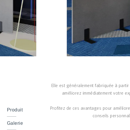
Elle est généralement fabriquée à partir 
améliorez immédiatement votre ex
Profitez de ces avantages pour amélior
Produit
conseils personnal
Galerie