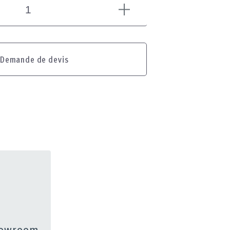
Demande de devis
showroom