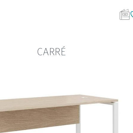
CARRÉ