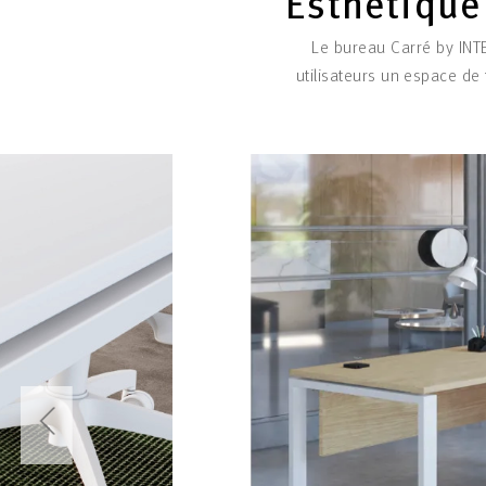
Esthétique 
Le bureau Carré by INTE
utilisateurs un espace de 