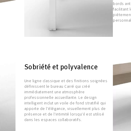
bords ant
facilitant
piétement
personnal
Sobriété et polyvalence
Une ligne classique et des finitions soignées
définissent le bureau Carré qui créé
immédiatement une atmosphère
professionnelle accueillante. Le design
intelligent inclut un voile de fond stratifié qui
apporte de l’élégance, visuellement plus de
présence et de l’intimité lorsqu’il est utilisé
dans les espaces collaboratifs.