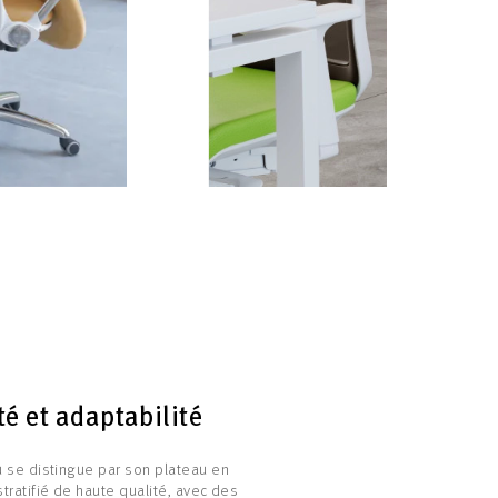
té et adaptabilité
 se distingue par son plateau en
tratifié de haute qualité, avec des