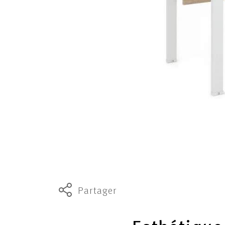
Partager