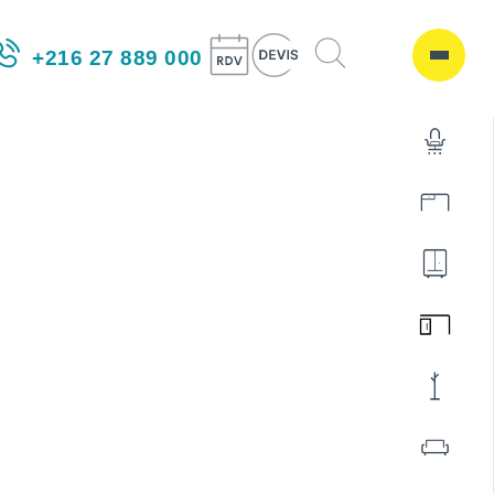
+216 27 889 000