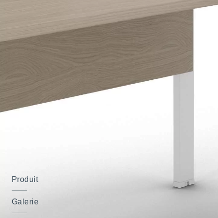
Produit
Galerie