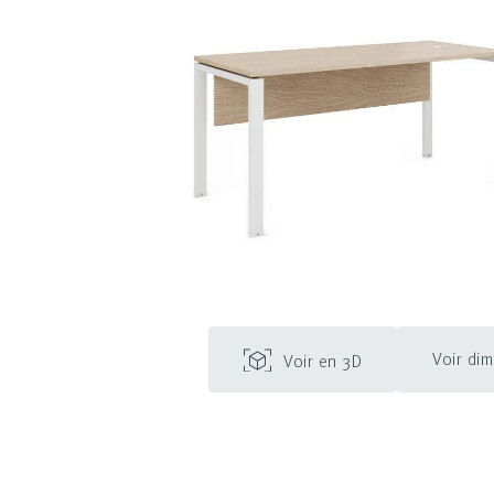
Voir di
Voir en 3D