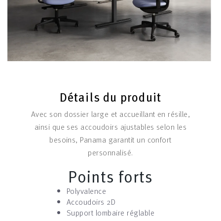
Détails du produit
Avec son dossier large et accueillant en résille,
ainsi que ses accoudoirs ajustables selon les
besoins, Panama garantit un confort
personnalisé.
Points forts
Polyvalence
Accoudoirs 2D
Support lombaire réglable