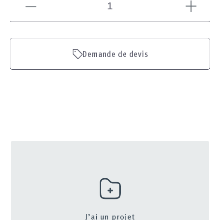
Demande de devis
J’ai un projet