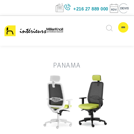
+216 27 889 00
PANAMA