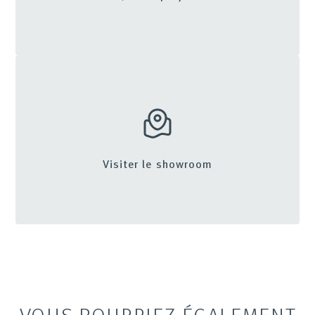
Visiter le showroom
VOUS POURRIEZ ÉGALEMENT