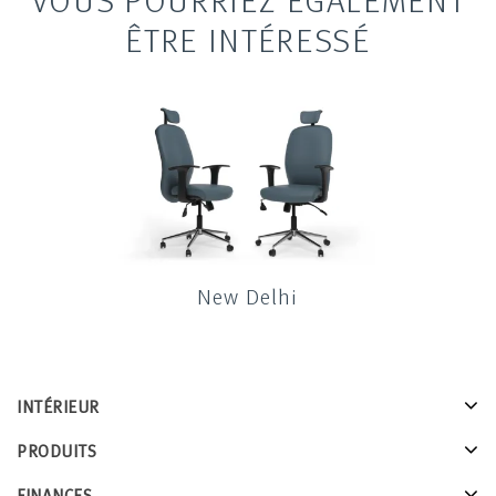
ÊTRE INTÉRESSÉ
New Delhi
INTÉRIEUR
PRODUITS
FINANCES