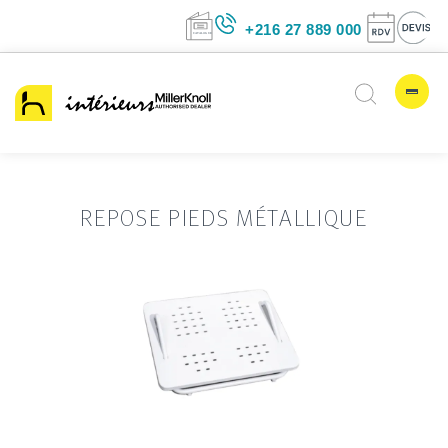
+216 27 889 00
REPOSE PIEDS MÉTALLIQUE