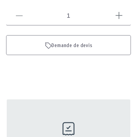
Demande de devis