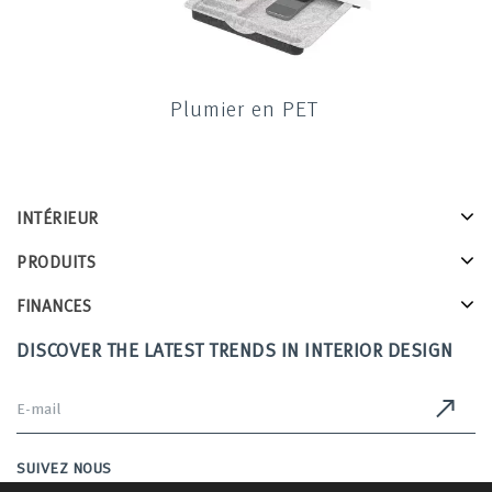
Plumier en PET
INTÉRIEUR
PRODUITS
FINANCES
DISCOVER THE LATEST TRENDS IN INTERIOR DESIGN
SUIVEZ NOUS