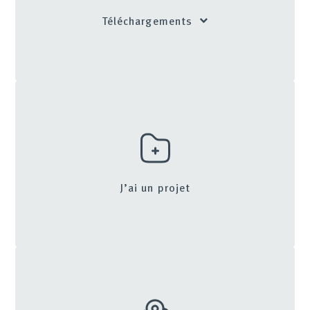
Téléchargements
J’ai un projet