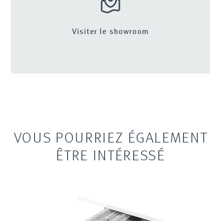
Visiter le showroom
VOUS POURRIEZ ÉGALEMENT
ÊTRE INTÉRESSÉ