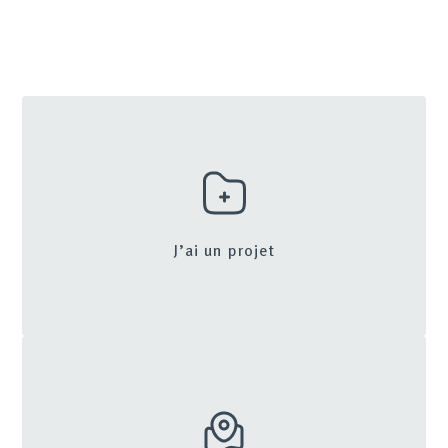
J’ai un projet