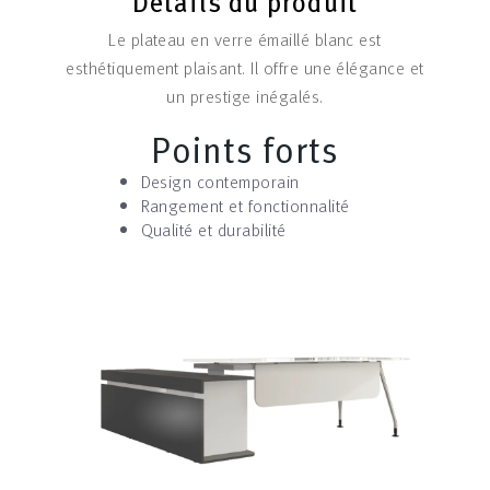
Détails du produit
Le plateau en verre émaillé blanc est
esthétiquement plaisant. Il offre une élégance et
un prestige inégalés.
Points forts
Design contemporain
Rangement et fonctionnalité
Qualité et durabilité