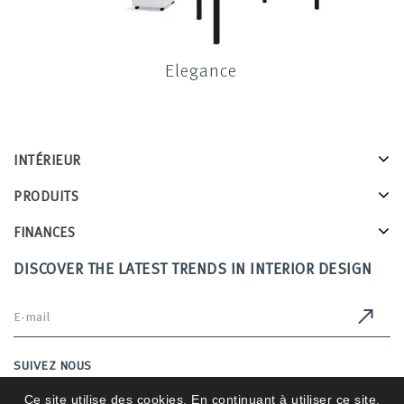
Elegance
INTÉRIEUR
PRODUITS
FINANCES
DISCOVER THE LATEST TRENDS IN INTERIOR DESIGN
SUIVEZ NOUS
Ce site utilise des cookies. En continuant à utiliser ce site,