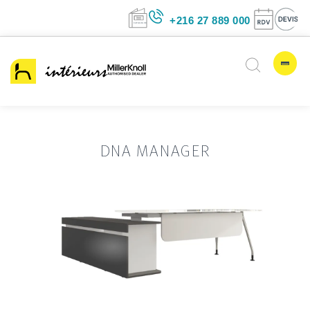
+216 27 889 00
DNA MANAGER