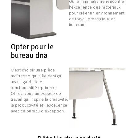
Où le minimalisme rencontre
l'excellence des matériaux
pour créer un environnement
de travail prestigieux et
inspirant.
Opter pour le
bureau dna
C'est choisir une pièce
maîtresse qui allie design
avant-gardiste et
fonctionnalité optimale.
Offrez-vous un espace de
travail qui inspire la créativité,
la productivité et l’excellence
avec ce bureau d’exception.