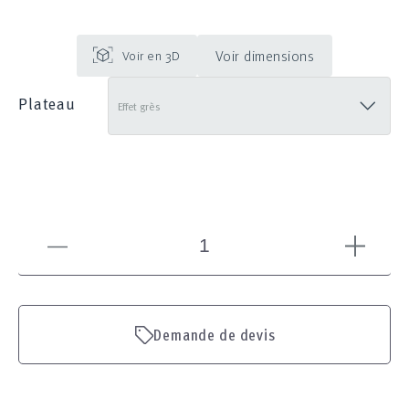
Voir dimensions
Plateau
Demande de devis
Voir en 3D