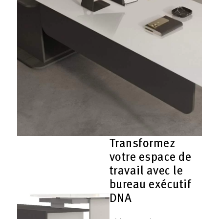
Transformez
votre espace de
travail avec le
bureau exécutif
DNA