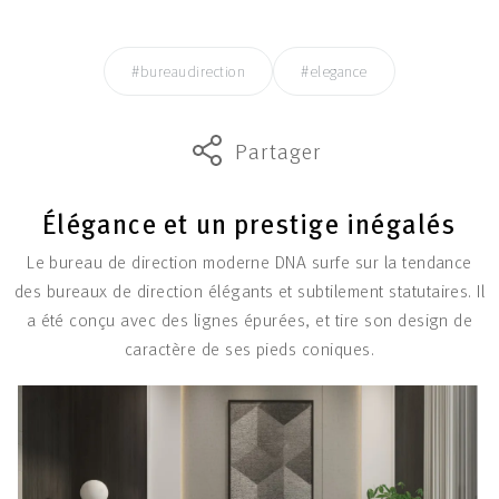
#bureaudirection
#elegance
Partager
Élégance et un prestige inégalés
Le bureau de direction moderne DNA surfe sur la tendance
des bureaux de direction élégants et subtilement statutaires. Il
a été conçu avec des lignes épurées, et tire son design de
caractère de ses pieds coniques.