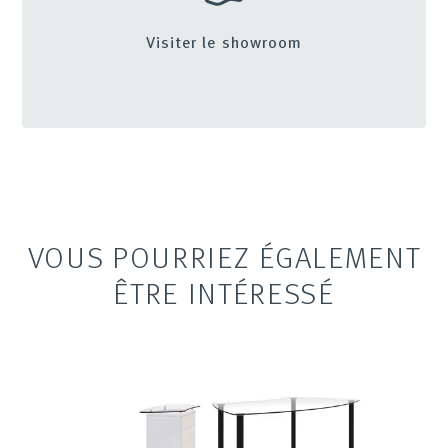
Visiter le showroom
VOUS POURRIEZ ÉGALEMENT
ÊTRE INTÉRESSÉ