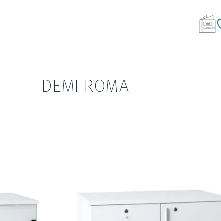
DEMI ROMA