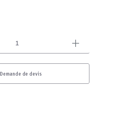
Demande de devis