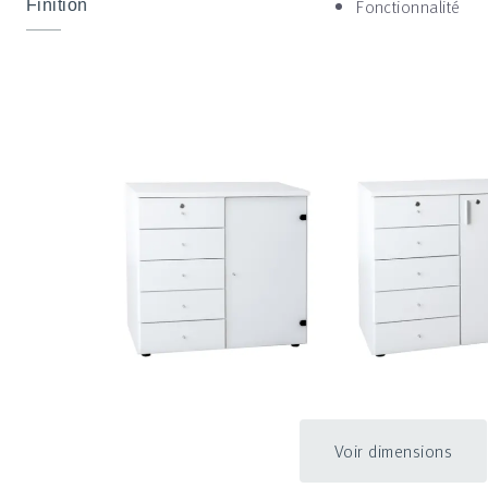
Fonctionnalité
Finition
Voir dimensions