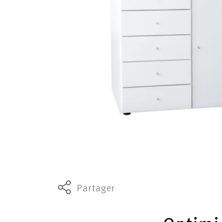
Partager