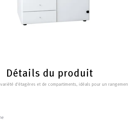
Détails du produit
 variété d'étagères et de compartiments, idéals pour un rangemen
ne