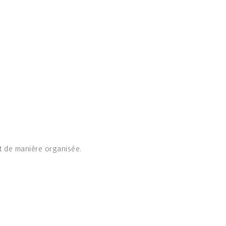
t de manière organisée.