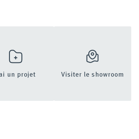
’ai un projet
Visiter le showroom