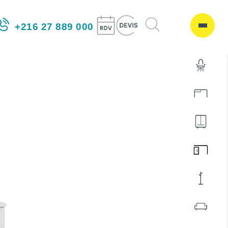
+216 27 889 000