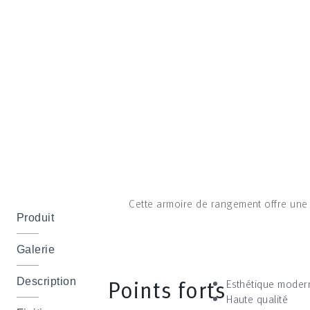
Cette armoire de rangement offre une
Produit
Galerie
Points forts
Esthétique moder
Description
Haute qualité