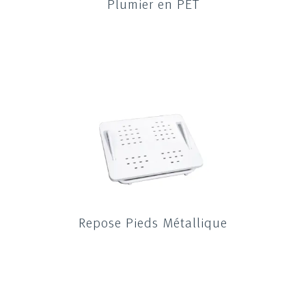
Plumier en PET
Repose Pieds Métallique