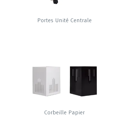
Portes Unité Centrale
Corbeille Papier