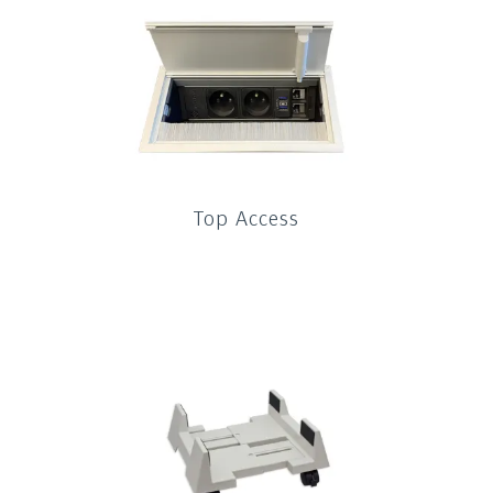
Top Access