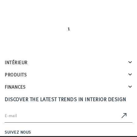
1
INTÉRIEUR
PRODUITS
FINANCES
DISCOVER THE LATEST TRENDS IN INTERIOR DESIGN
SUIVEZ NOUS