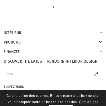
1
INTÉRIEUR
PRODUITS
FINANCES
DISCOVER THE LATEST TRENDS IN INTERIOR DESIGN
SUIVEZ NOUS
Ce site utilise des cookies. En continuant à utiliser ce site,
vous acceptez notre utilisation des cookies.
Gestion des