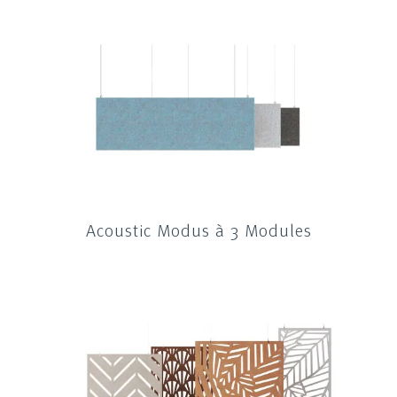
Acoustic Modus à 3 Modules