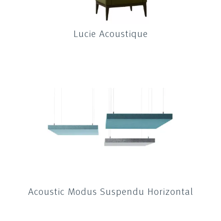
Lucie Acoustique
Acoustic Modus Suspendu Horizontal