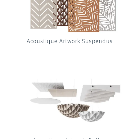
Acoustique Artwork Suspendus