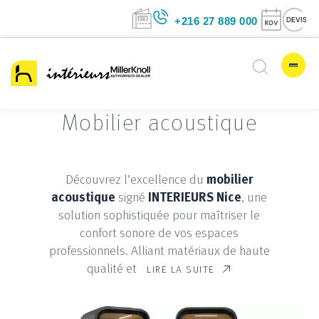
+216 27 889 00
Mobilier acoustique
Découvrez l’excellence du
mobilier
acoustique
signé
INTERIEURS Nice
, une
solution sophistiquée pour maîtriser le
confort sonore de vos espaces
professionnels. Alliant matériaux de haute
qualité et
LIRE LA SUITE