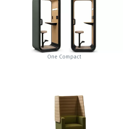
One Compact