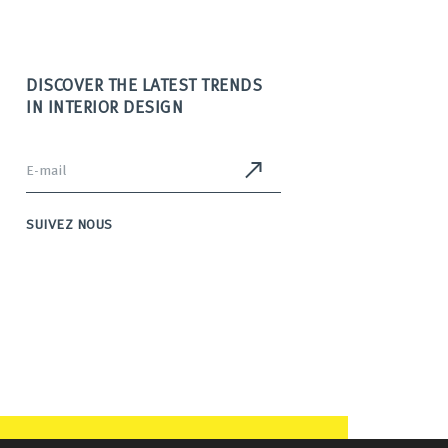
DISCOVER THE LATEST TRENDS
IN INTERIOR DESIGN
SUIVEZ NOUS