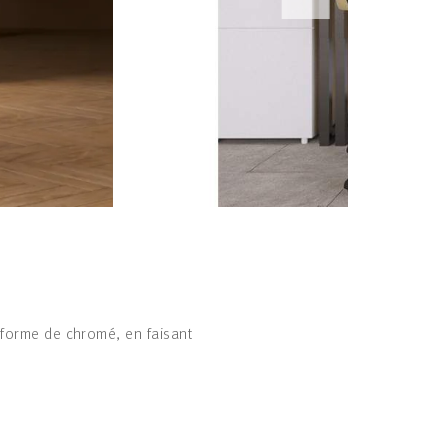
 forme de chromé, en faisant