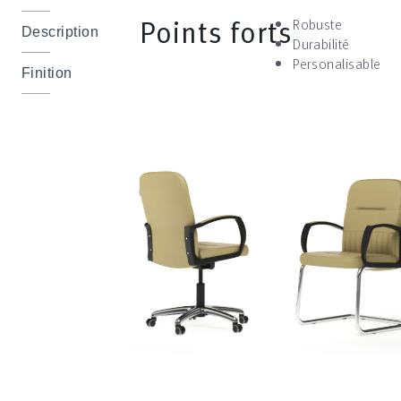
Points forts
Robuste
Description
Durabilité
Personalisable
Finition