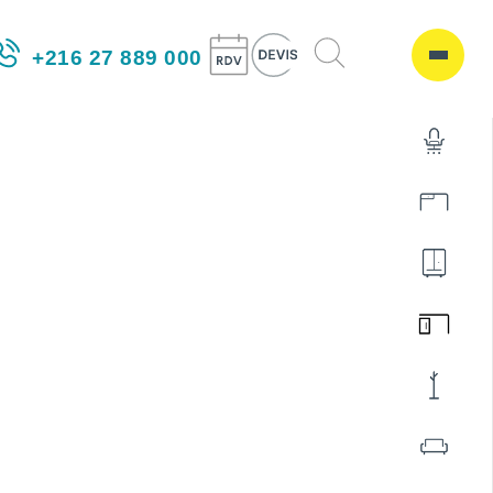
+216 27 889 000