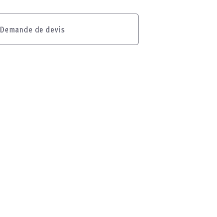
Demande de devis