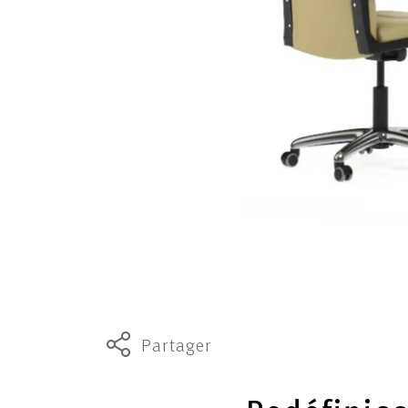
Partager