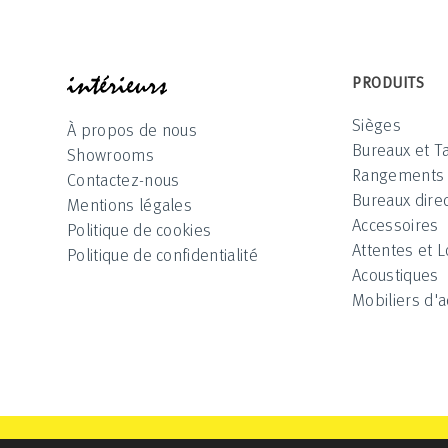
INTÉRIEUR
PRODUITS
Sièges
À propos de nous
Bureaux et T
Showrooms
Rangements
Contactez-nous
Bureaux direc
Mentions légales
Accessoires
Politique de cookies
Attentes et 
Politique de confidentialité
Acoustiques
Mobiliers d'a