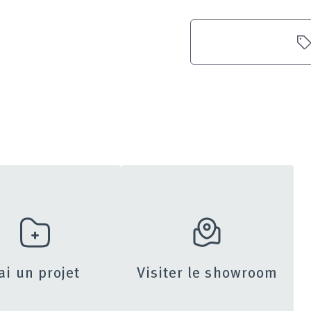
’ai un projet
Visiter le showroom