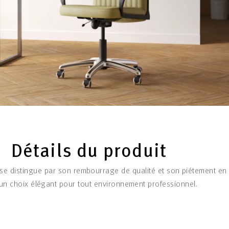
Détails du produit
e se distingue par son rembourrage de qualité et son piétement en
 un choix élégant pour tout environnement professionnel.