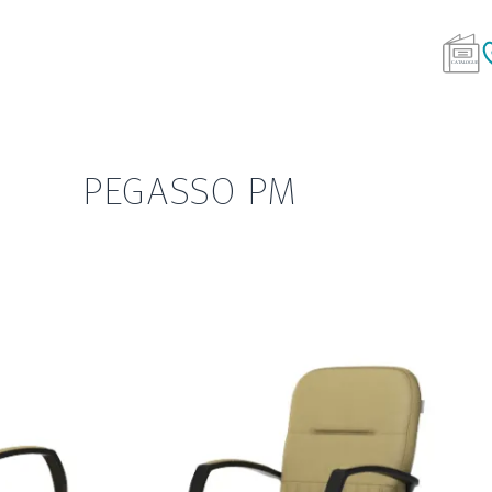
PEGASSO PM