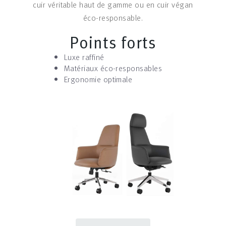
cuir véritable haut de gamme ou en cuir végan
éco-responsable.
Points forts
Luxe raffiné
Matériaux éco-responsables
Ergonomie optimale