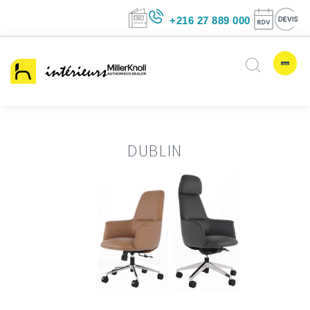
+216 27 889 00
DUBLIN