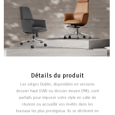
Détails du produit
Les sièges Dublin, disponibles en versions
dossier haut (GM) ou dossier moyen (PM), sont
parfaits pour imposer votre style en salle de
réunion ou accueillir vos invités dans les
bureaux les plus prestigieux. Ils se déclinent en