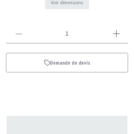
Voir dimensions
Demande de devis