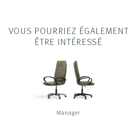
VOUS POURRIEZ ÉGALEMENT
ÊTRE INTÉRESSÉ
Manager