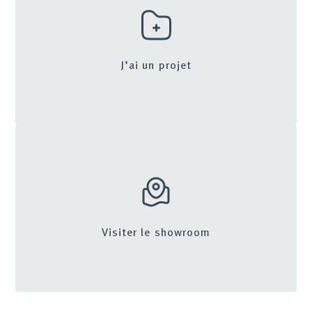
J’ai un projet
Visiter le showroom