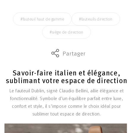
#fauteuil haut de gamme
#fauteuils direction
#siège de direction
Partager
Savoir-faire italien et élégance,
sublimant votre espace de direction
Le fauteuil Dublin, signé Claudio Bellini, allie élégance et
fonctionnalité. Symbole d’un équilibre parfait entre luxe,
confort et style, il s’impose comme le choix idéal pour
sublimer tout espace de direction.