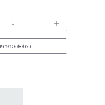
Demande de devis