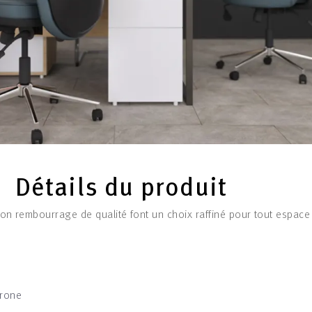
Détails du produit
n rembourrage de qualité font un choix raffiné pour tout espace
rone