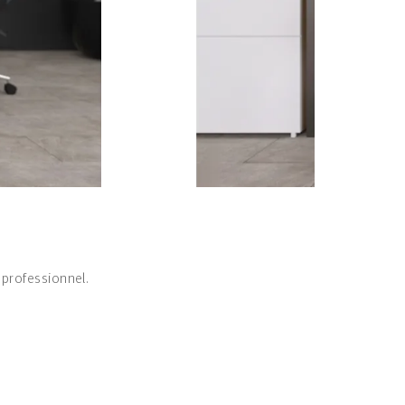
 professionnel.