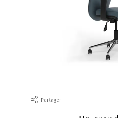
Partager