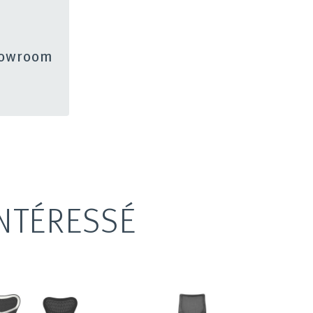
showroom
NTÉRESSÉ