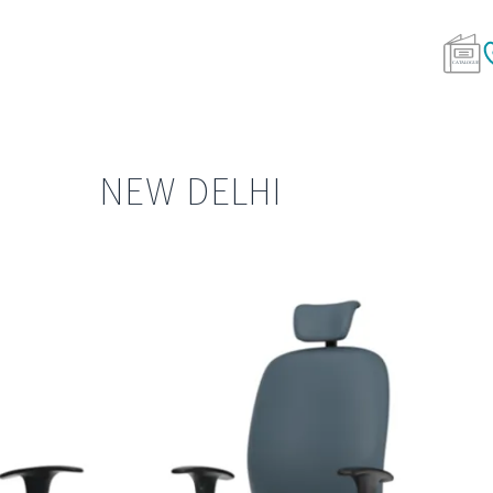
NEW DELHI