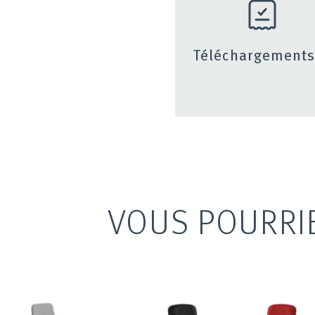
Téléchargement
VOUS POURRI