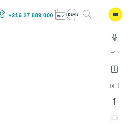
+216 27 889 000