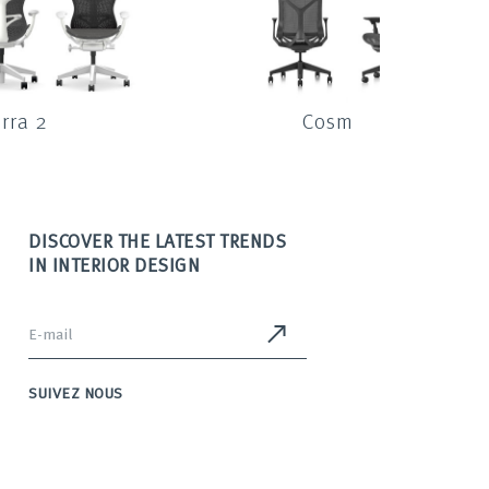
rra 2
Cosm
DISCOVER THE LATEST TRENDS
IN INTERIOR DESIGN
SUIVEZ NOUS