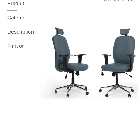
Produit
Galerie
Description
Finition