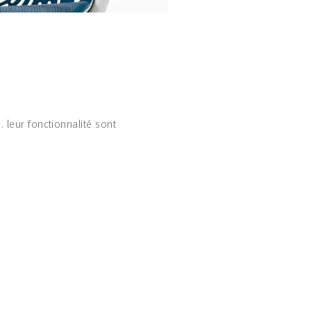
 leur fonctionnalité sont