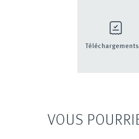
Téléchargement
VOUS POURRI