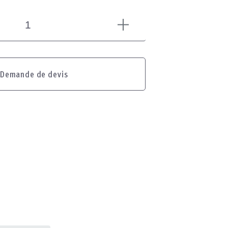
Demande de devis