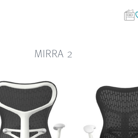
MIRRA 2