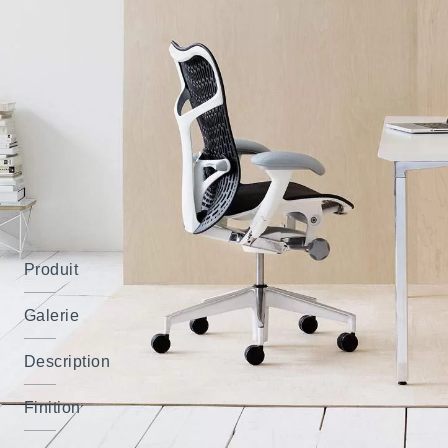
Produit
Galerie
Description
Finition