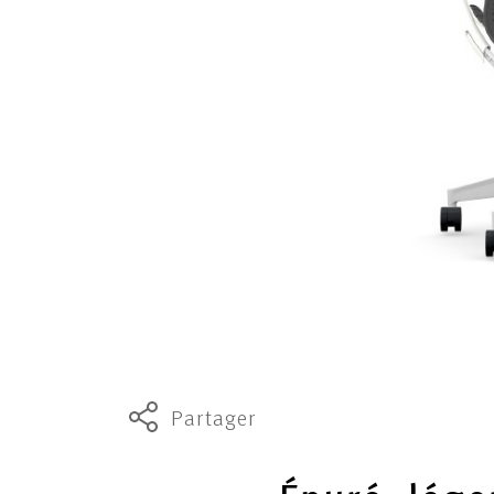
Partager