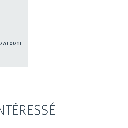
showroom
NTÉRESSÉ