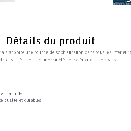
Détails du produit
a 2 apporte une touche de sophistication dans tous les intérieurs.
ts et se déclinent en une variété de matériaux et de styles.
ssier Triflex
e qualité et durables