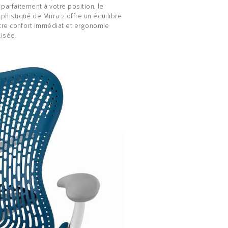
 parfaitement à votre position, le
phistiqué de Mirra 2 offre un équilibre
ntre confort immédiat et ergonomie
isée.