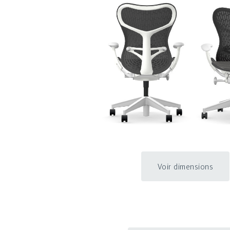
Voir dimensions