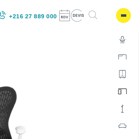
+216 27 889 000