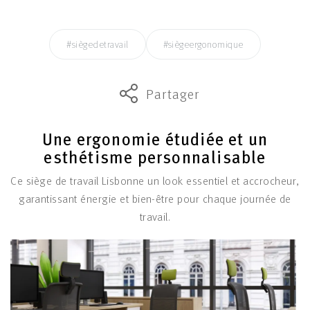
#siègedetravail
#siègeergonomique
Partager
Une ergonomie étudiée et un
esthétisme personnalisable
Ce siège de travail Lisbonne un look essentiel et accrocheur,
garantissant énergie et bien-être pour chaque journée de
travail.