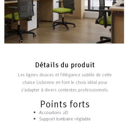
Détails du produit
Les lignes douces et l'élégance subtile de cette
chaise Lisbonne en font le choix idéal pour
s'adapter à divers contextes professionnels.
Points forts
Accoudoirs 2D
Support lombaire réglable