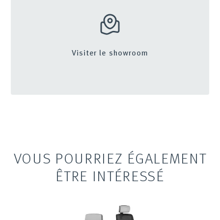
Visiter le showroom
VOUS POURRIEZ ÉGALEMENT
ÊTRE INTÉRESSÉ