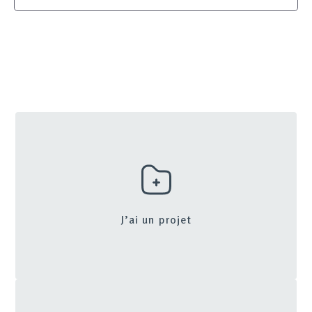
J’ai un projet