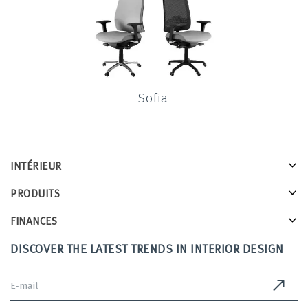
Sofia
INTÉRIEUR
PRODUITS
FINANCES
DISCOVER THE LATEST TRENDS IN INTERIOR DESIGN