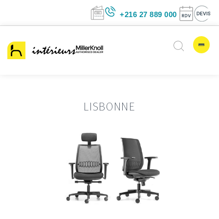
+216 27 889 00
LISBONNE