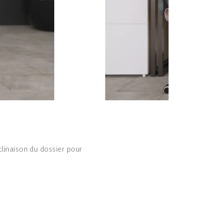
nclinaison du dossier pour