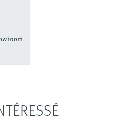
showroom
NTÉRESSÉ