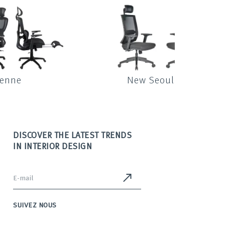
ienne
New Seoul
DISCOVER THE LATEST TRENDS
IN INTERIOR DESIGN
SUIVEZ NOUS