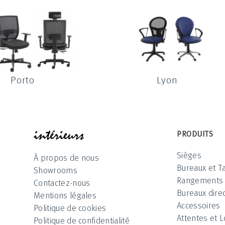
Porto
Lyon
INTÉRIEUR
PRODUITS
Sièges
À propos de nous
Bureaux et T
Showrooms
Rangements
Contactez-nous
Bureaux direc
Mentions légales
Accessoires
Politique de cookies
Attentes et 
Politique de confidentialité