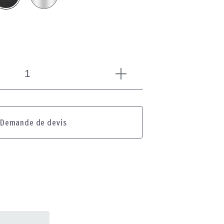
Demande de devis