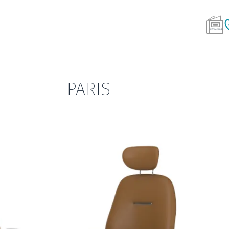
PARIS