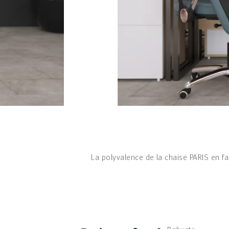
La polyvalence de la chaise PARIS en fai