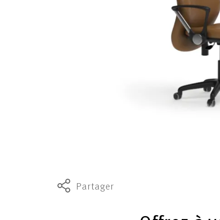
Partager