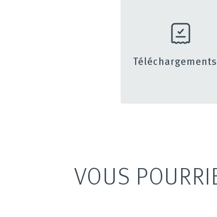
Téléchargement
VOUS POURRI