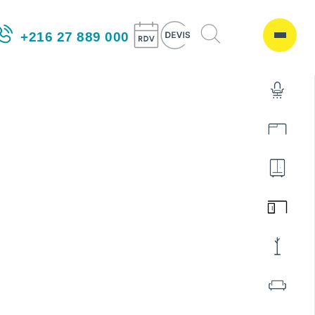
+216 27 889 000