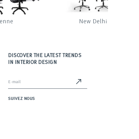
ienne
New Delhi
DISCOVER THE LATEST TRENDS
IN INTERIOR DESIGN
SUIVEZ NOUS