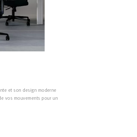
rante et son design moderne
n de vos mouvements pour un