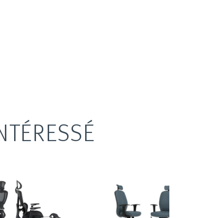
NTÉRESSÉ