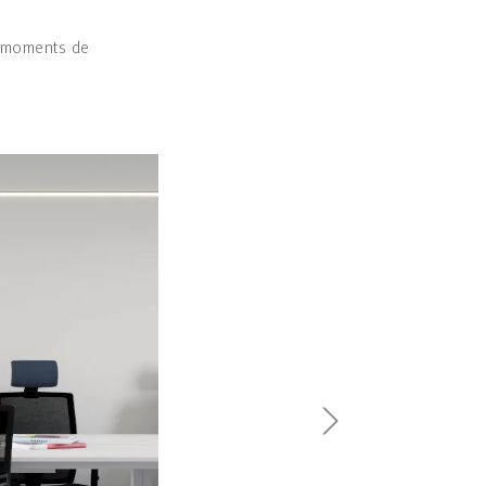
es moments de