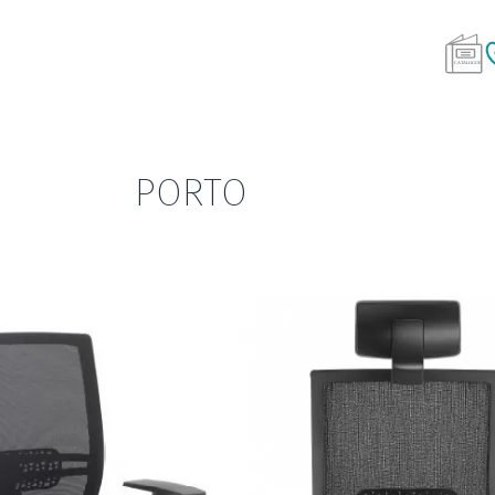
PORTO