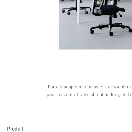
Porto s’adapte à vous avec son soutien l
pour un confort optimal tout au long de 
Produit