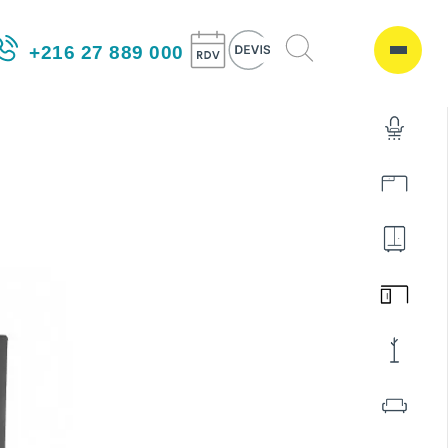
+216 27 889 000