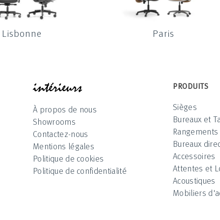
Lisbonne
Paris
INTÉRIEUR
PRODUITS
Sièges
À propos de nous
Bureaux et T
Showrooms
Rangements
Contactez-nous
Bureaux direc
Mentions légales
Accessoires
Politique de cookies
Attentes et 
Politique de confidentialité
Acoustiques
Mobiliers d'a