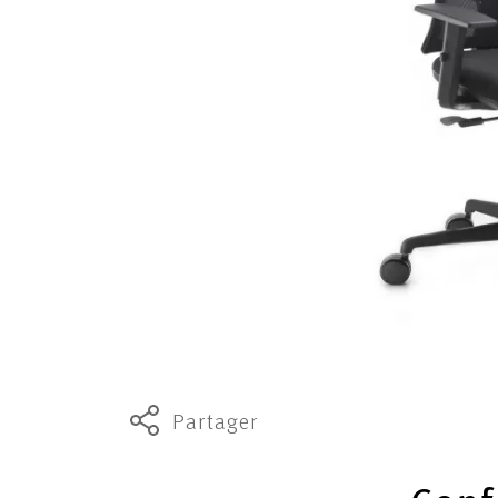
Partager