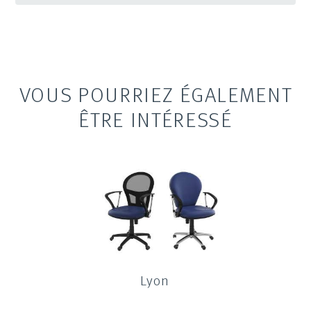
VOUS POURRIEZ ÉGALEMENT
ÊTRE INTÉRESSÉ
Lyon