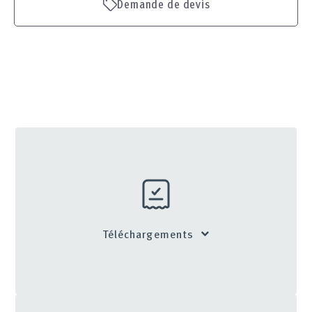
Demande de devis
Téléchargements