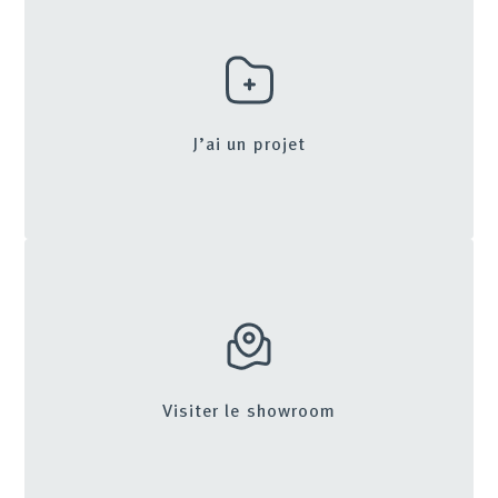
J’ai un projet
Visiter le showroom