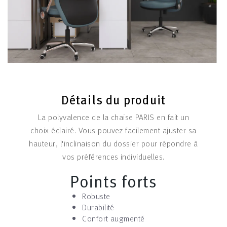
Détails du produit
La polyvalence de la chaise PARIS en fait un
choix éclairé. Vous pouvez facilement ajuster sa
hauteur, l'inclinaison du dossier pour répondre à
vos préférences individuelles.
Points forts
Robuste
Durabilité
Confort augmenté