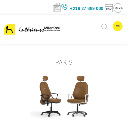
+216 27 889 00
PARIS