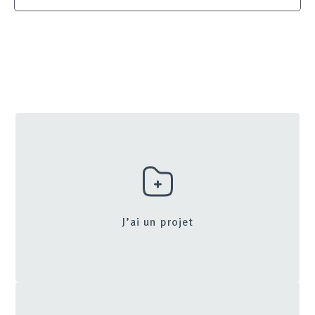
J’ai un projet