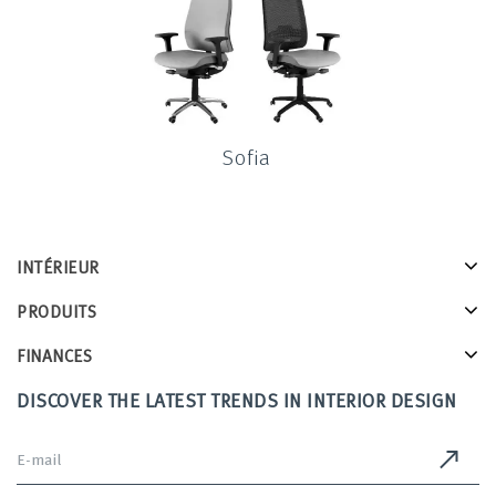
Sofia
INTÉRIEUR
PRODUITS
FINANCES
DISCOVER THE LATEST TRENDS IN INTERIOR DESIGN