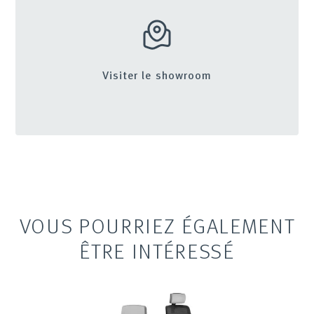
Visiter le showroom
VOUS POURRIEZ ÉGALEMENT
ÊTRE INTÉRESSÉ