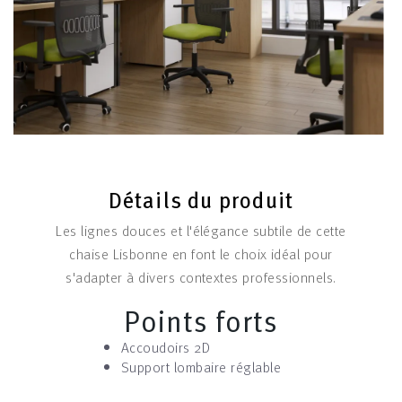
Détails du produit
Les lignes douces et l'élégance subtile de cette
chaise Lisbonne en font le choix idéal pour
s'adapter à divers contextes professionnels.
Points forts
Accoudoirs 2D
Support lombaire réglable