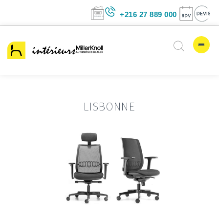
+216 27 889 00
LISBONNE