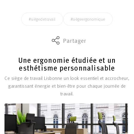
#siègedetravail
#siègeergonomique
Partager
Une ergonomie étudiée et un
esthétisme personnalisable
Ce siège de travail Lisbonne un look essentiel et accrocheur,
garantissant énergie et bien-être pour chaque journée de
travail.