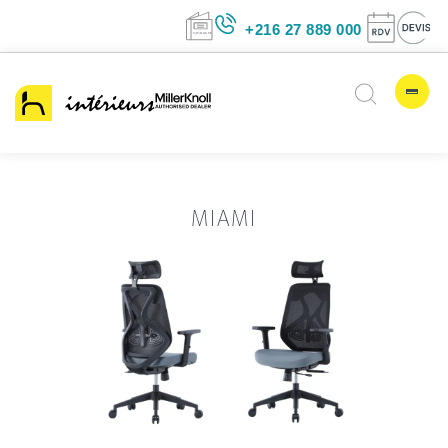
+216 27 889 00
MIAMI