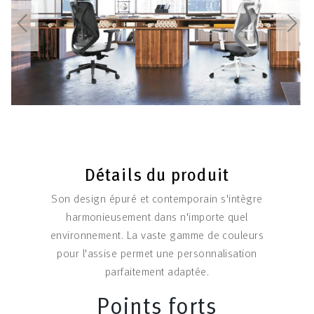
Détails du produit
Son design épuré et contemporain s'intègre
harmonieusement dans n'importe quel
environnement. La vaste gamme de couleurs
pour l'assise permet une personnalisation
parfaitement adaptée.
Points forts