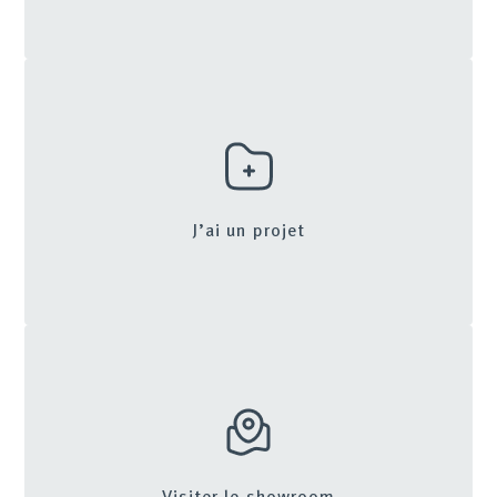
J’ai un projet
Visiter le showroom