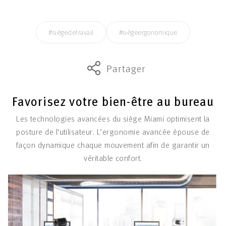
#siègedetravail
#siègeergonomique
Partager
Favorisez votre bien-être au bureau
Les technologies avancées du siège Miami optimisent la
posture de l'utilisateur. L’ergonomie avancée épouse de
façon dynamique chaque mouvement afin de garantir un
véritable confort.