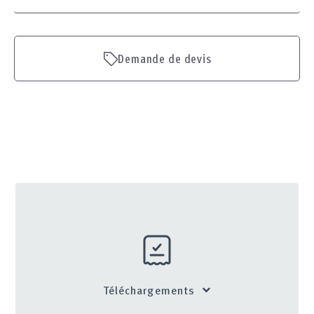
Demande de devis
Téléchargements