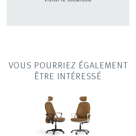
VOUS POURRIEZ ÉGALEMENT
ÊTRE INTÉRESSÉ