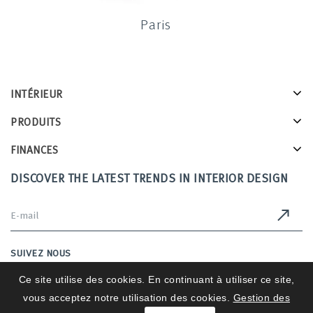
Paris
INTÉRIEUR
PRODUITS
FINANCES
DISCOVER THE LATEST TRENDS IN INTERIOR DESIGN
SUIVEZ NOUS
Ce site utilise des cookies. En continuant à utiliser ce site,
vous acceptez notre utilisation des cookies.
Gestion des