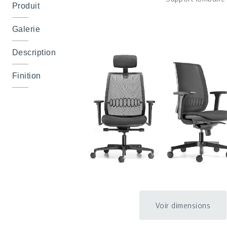
Produit
Galerie
Description
Finition
Voir dimensions