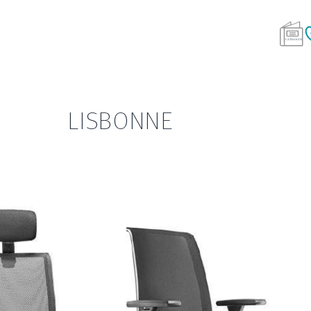
LISBONNE