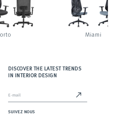
orto
Miami
DISCOVER THE LATEST TRENDS
IN INTERIOR DESIGN
SUIVEZ NOUS