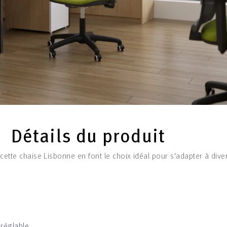
Détails du produit
 cette chaise Lisbonne en font le choix idéal pour s'adapter à dive
 réglable