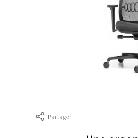
Partager