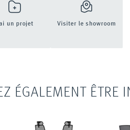
’ai un projet
Visiter le showroom
EZ ÉGALEMENT ÊTRE I