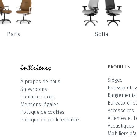
Paris
Sofia
INTÉRIEUR
PRODUITS
Sièges
À propos de nous
Bureaux et T
Showrooms
Rangements
Contactez-nous
Bureaux direc
Mentions légales
Accessoires
Politique de cookies
Attentes et 
Politique de confidentialité
Acoustiques
Mobiliers d'a