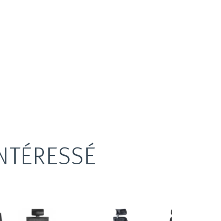
NTÉRESSÉ