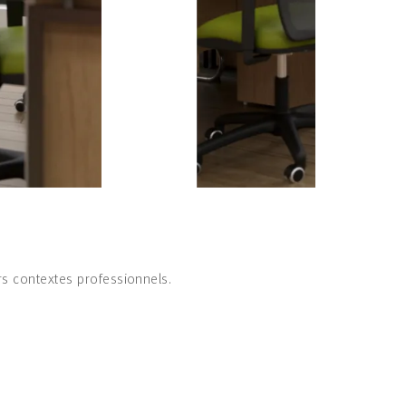
rs contextes professionnels.