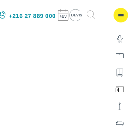
+216 27 889 000