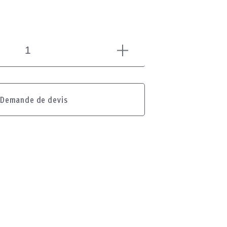
Demande de devis