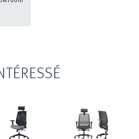
NTÉRESSÉ