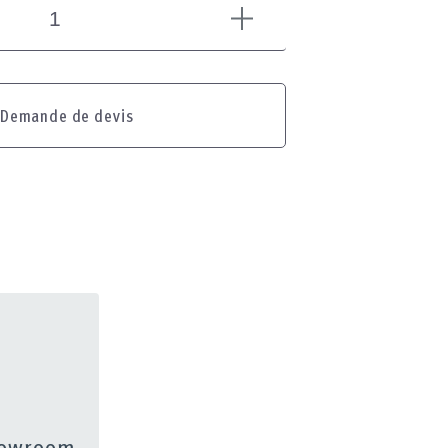
Demande de devis
showroom