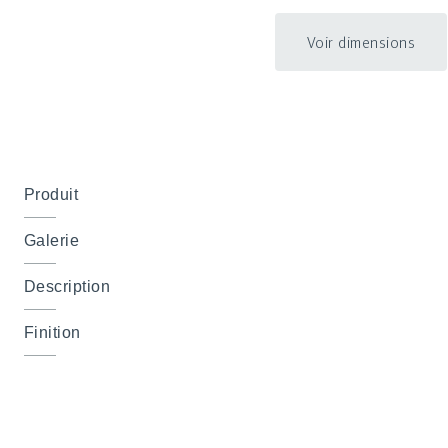
Voir dimensions
Produit
Galerie
Description
Finition