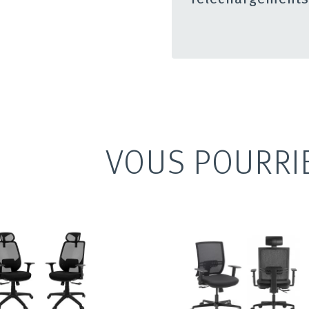
VOUS POURRI