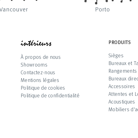
Vancouver
Porto
INTÉRIEUR
PRODUITS
Sièges
À propos de nous
Bureaux et T
Showrooms
Rangements
Contactez-nous
Bureaux direc
Mentions légales
Accessoires
Politique de cookies
Attentes et 
Politique de confidentialité
Acoustiques
Mobiliers d'a