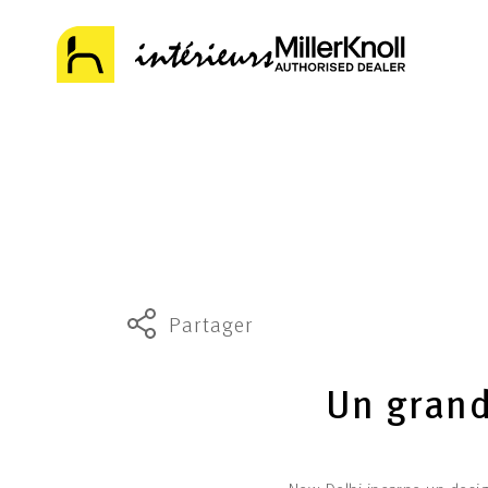
Partager
Un grand