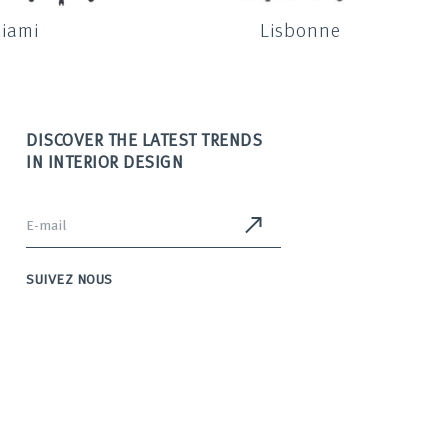
iami
Lisbonne
DISCOVER THE LATEST TRENDS
IN INTERIOR DESIGN
SUIVEZ NOUS