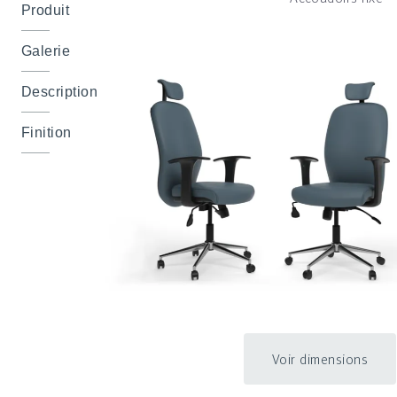
Produit
Galerie
Description
Finition
Voir dimensions