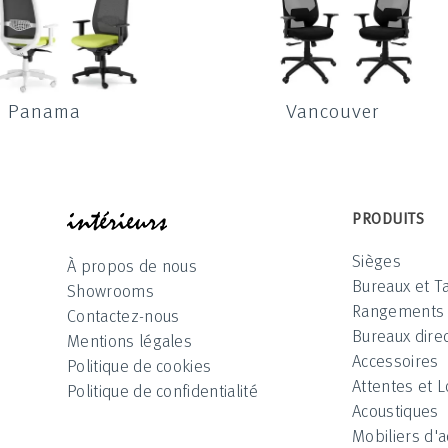
Panama
Vancouver
INTÉRIEUR
PRODUITS
Sièges
À propos de nous
Bureaux et T
Showrooms
Rangements
Contactez-nous
Bureaux direc
Mentions légales
Accessoires
Politique de cookies
Attentes et 
Politique de confidentialité
Acoustiques
Mobiliers d'a