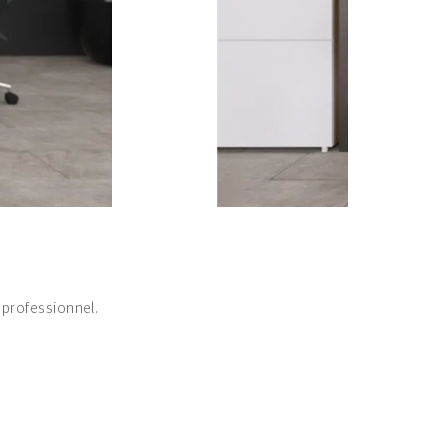
 professionnel.