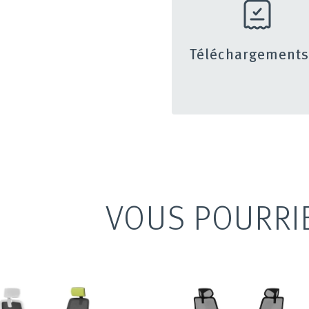
Téléchargement
VOUS POURRI