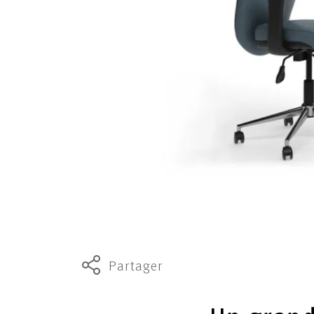
Partager