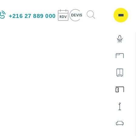
+216 27 889 000