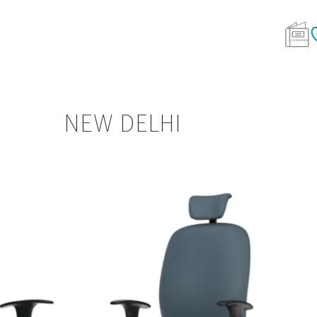
NEW DELHI