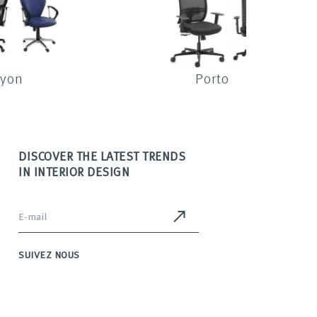
Lyon
Porto
DISCOVER THE LATEST TRENDS
IN INTERIOR DESIGN
SUIVEZ NOUS