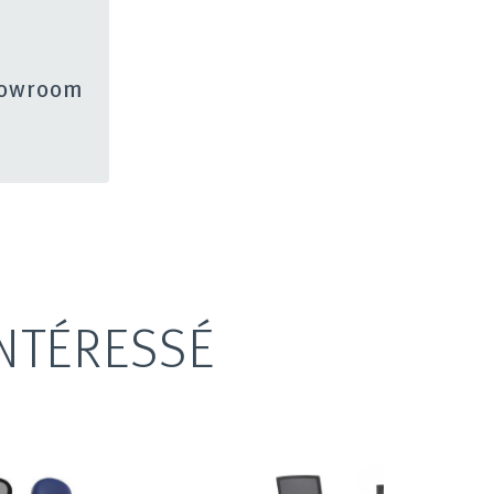
showroom
NTÉRESSÉ