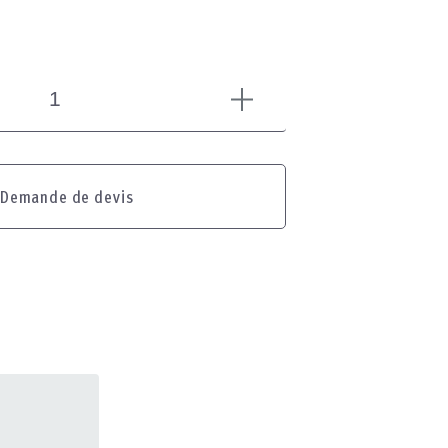
Demande de devis