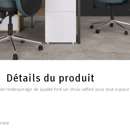
Détails du produit
n rembourrage de qualité font un choix raffiné pour tout espace
rone