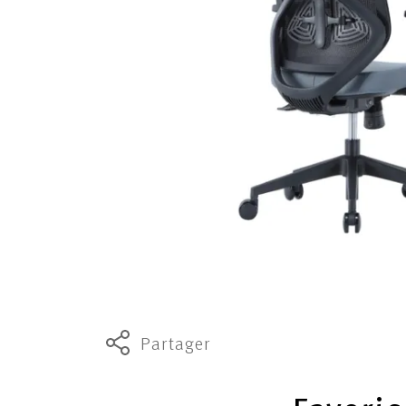
Partager