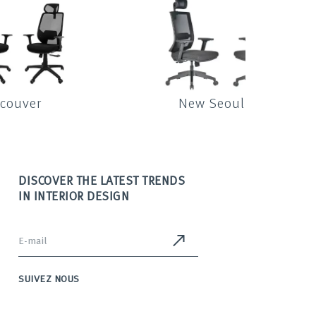
couver
New Seoul
DISCOVER THE LATEST TRENDS
IN INTERIOR DESIGN
SUIVEZ NOUS