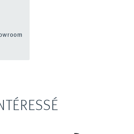
showroom
NTÉRESSÉ