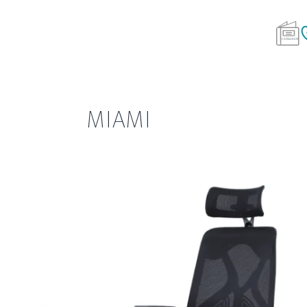
MIAMI