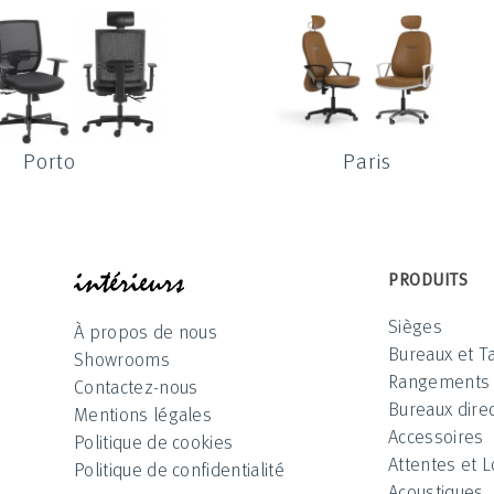
Porto
Paris
INTÉRIEUR
PRODUITS
Sièges
À propos de nous
Bureaux et T
Showrooms
Rangements
Contactez-nous
Bureaux direc
Mentions légales
Accessoires
Politique de cookies
Attentes et 
Politique de confidentialité
Acoustiques