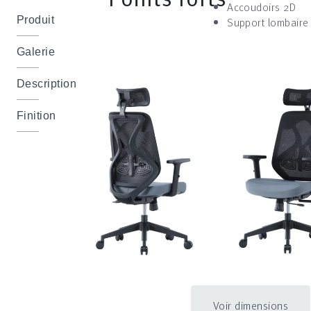
Accoudoirs 2D
Support lombaire
Produit
Galerie
Description
Finition
Voir dimensions