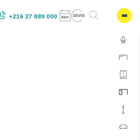
+216 27 889 000