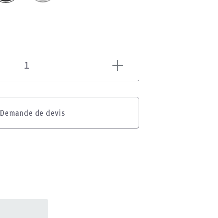
Demande de devis