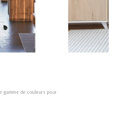
te gamme de couleurs pour