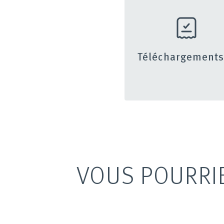
Téléchargement
VOUS POURRI