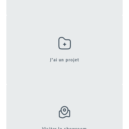
J’ai un projet
Visiter le showroom