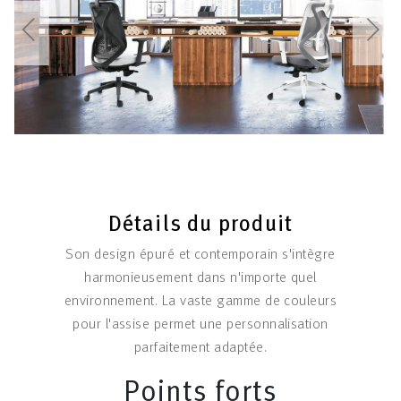
Détails du produit
Son design épuré et contemporain s'intègre
harmonieusement dans n'importe quel
environnement. La vaste gamme de couleurs
pour l'assise permet une personnalisation
parfaitement adaptée.
Points forts