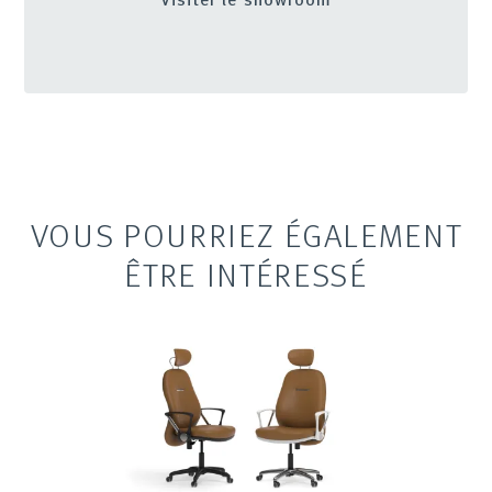
VOUS POURRIEZ ÉGALEMENT
ÊTRE INTÉRESSÉ