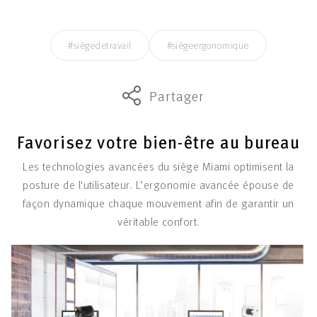
#siègedetravail
#siègeergonomique
Partager
Favorisez votre bien-être au bureau
Les technologies avancées du siège Miami optimisent la
posture de l'utilisateur. L’ergonomie avancée épouse de
façon dynamique chaque mouvement afin de garantir un
véritable confort.