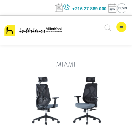
+216 27 889 00
MIAMI