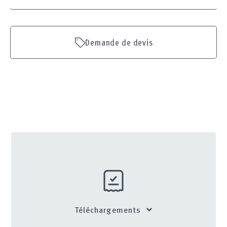
Demande de devis
Téléchargements