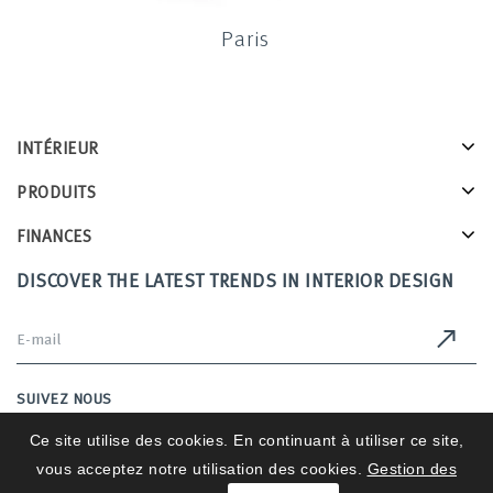
Paris
INTÉRIEUR
PRODUITS
FINANCES
DISCOVER THE LATEST TRENDS IN INTERIOR DESIGN
SUIVEZ NOUS
Ce site utilise des cookies. En continuant à utiliser ce site,
vous acceptez notre utilisation des cookies.
Gestion des