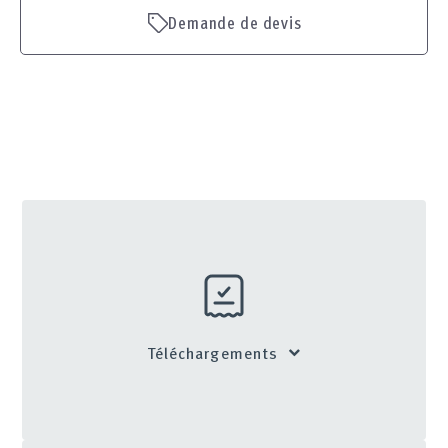
Demande de devis
Téléchargements