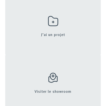
J’ai un projet
Visiter le showroom