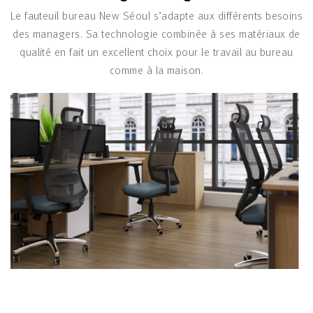
Le fauteuil bureau New Séoul s’adapte aux différents besoins
des managers. Sa technologie combinée à ses matériaux de
qualité en fait un excellent choix pour le travail au bureau
comme à la maison.