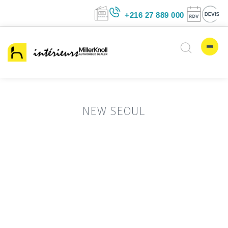
+216 27 889 00
NEW SEOUL