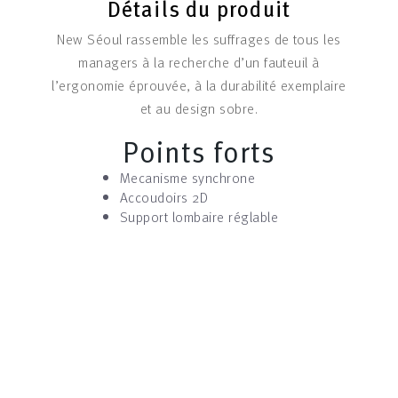
Détails du produit
New Séoul rassemble les suffrages de tous les
managers à la recherche d’un fauteuil à
l’ergonomie éprouvée, à la durabilité exemplaire
et au design sobre.
Points forts
Mecanisme synchrone
Accoudoirs 2D
Support lombaire réglable