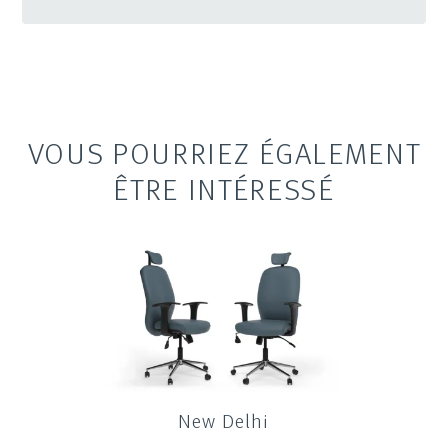
VOUS POURRIEZ ÉGALEMENT
ÊTRE INTÉRESSÉ
New Delhi