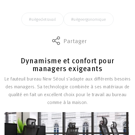
#siègedetravail
#siègeergonomique
Partager
Dynamisme et confort pour
managers exigeants
Le fauteuil bureau New Séoul s’adapte aux différents besoins
des managers. Sa technologie combinée à ses matériaux de
qualité en fait un excellent choix pour le travail au bureau
comme à la maison.