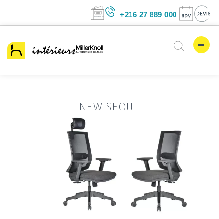
+216 27 889 00
NEW SEOUL