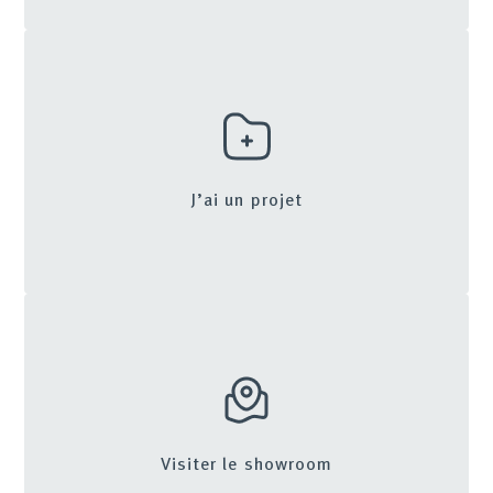
J’ai un projet
Visiter le showroom