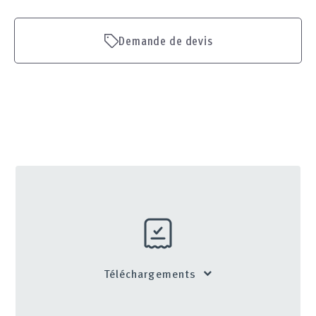
Demande de devis
Téléchargements