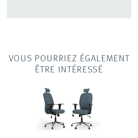
VOUS POURRIEZ ÉGALEMENT
ÊTRE INTÉRESSÉ