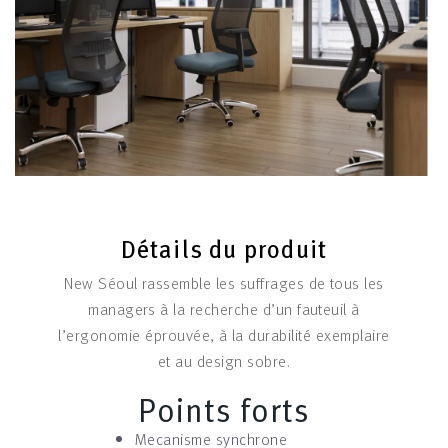
Détails du produit
New Séoul rassemble les suffrages de tous les
managers à la recherche d’un fauteuil à
l’ergonomie éprouvée, à la durabilité exemplaire
et au design sobre.
Points forts
Mecanisme synchrone