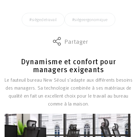
#siègedetravail
#siègeergonomique
Partager
Dynamisme et confort pour
managers exigeants
Le fauteuil bureau New Séoul s’adapte aux différents besoins
des managers. Sa technologie combinée à ses matériaux de
qualité en fait un excellent choix pour le travail au bureau
comme à la maison.