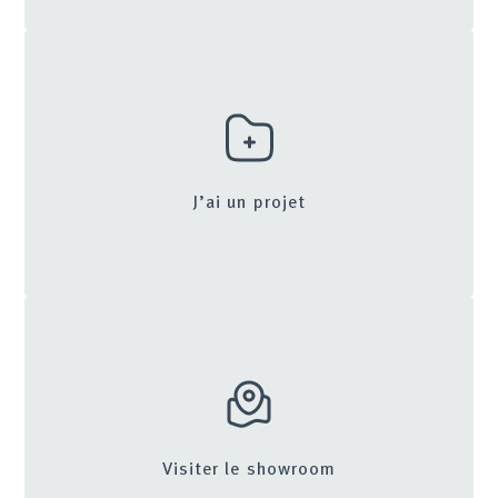
J’ai un projet
Visiter le showroom