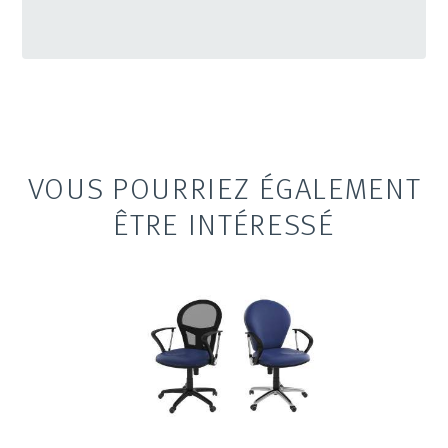
VOUS POURRIEZ ÉGALEMENT
ÊTRE INTÉRESSÉ