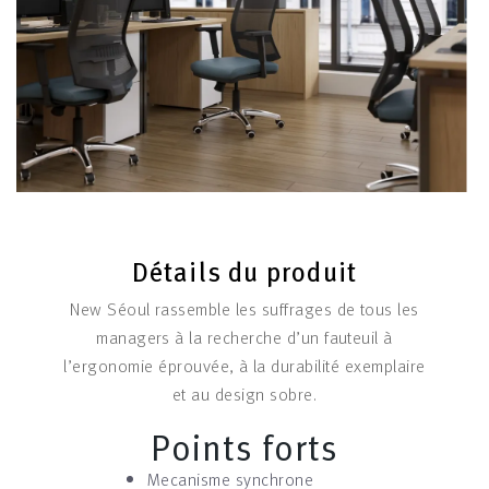
Détails du produit
New Séoul rassemble les suffrages de tous les
managers à la recherche d’un fauteuil à
l’ergonomie éprouvée, à la durabilité exemplaire
et au design sobre.
Points forts
Mecanisme synchrone