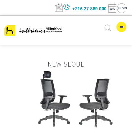
+216 27 889 00
NEW SEOUL