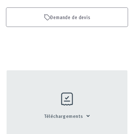
Demande de devis
Téléchargements