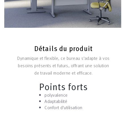
Détails du produit
Dynamique et flexible, ce bureau s'adapte à vos
besoins présents et futurs, offrant une solution
de travail moderne et efficace.
Points forts
polyvalence
Adaptabilité
Confort d'utilisation