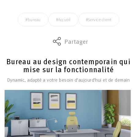
#bureau
#Accueil
#Service client
Partager
Bureau au design contemporain qui
mise sur la fonctionnalité
Dynamic, adapté a votre besoin d'aujourd'hui et de demain