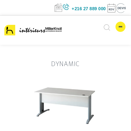
+216 27 889 00
DYNAMIC