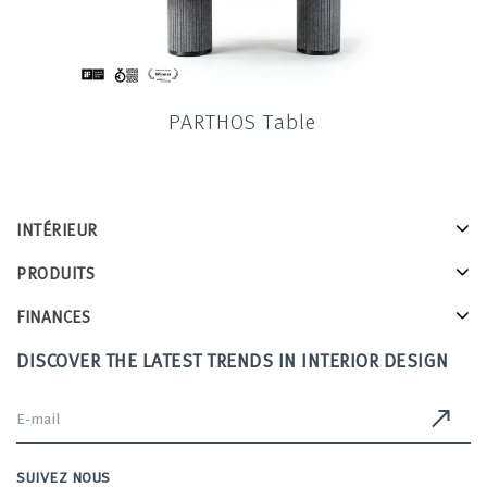
PARTHOS Table
INTÉRIEUR
PRODUITS
FINANCES
DISCOVER THE LATEST TRENDS IN INTERIOR DESIGN
SUIVEZ NOUS