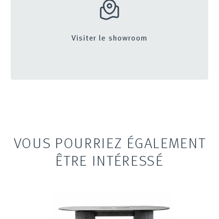
Visiter le showroom
VOUS POURRIEZ ÉGALEMENT
ÊTRE INTÉRESSÉ