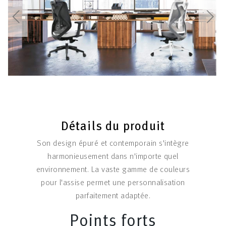
Détails du produit
Son design épuré et contemporain s'intègre
harmonieusement dans n'importe quel
environnement. La vaste gamme de couleurs
pour l'assise permet une personnalisation
parfaitement adaptée.
Points forts