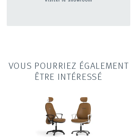
VOUS POURRIEZ ÉGALEMENT
ÊTRE INTÉRESSÉ