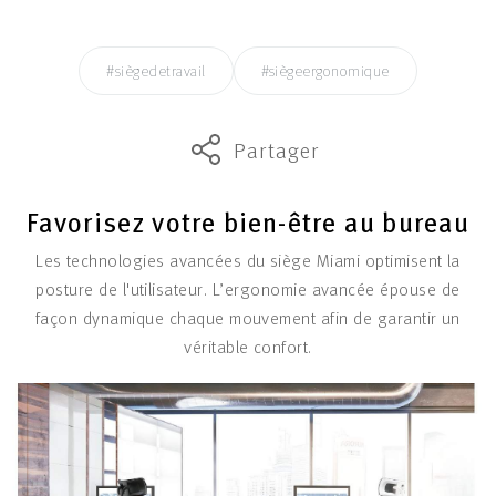
#siègedetravail
#siègeergonomique
Partager
Favorisez votre bien-être au bureau
Les technologies avancées du siège Miami optimisent la
posture de l'utilisateur. L’ergonomie avancée épouse de
façon dynamique chaque mouvement afin de garantir un
véritable confort.