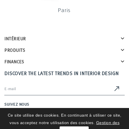
Paris
INTÉRIEUR
PRODUITS
FINANCES
DISCOVER THE LATEST TRENDS IN INTERIOR DESIGN
SUIVEZ NOUS
Ce site utilise des cookies. En continuant à utiliser ce site,
vous acceptez notre utilisation des cookies.
Gestion des