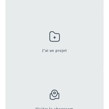
J’ai un projet
Visiter le showroom