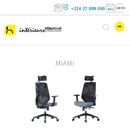
+216 27 889 00
MIAMI