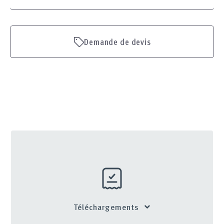
Demande de devis
Téléchargements