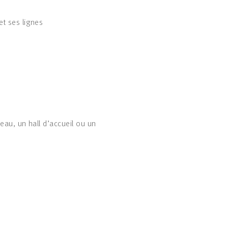
et ses lignes
reau, un hall d’accueil ou un