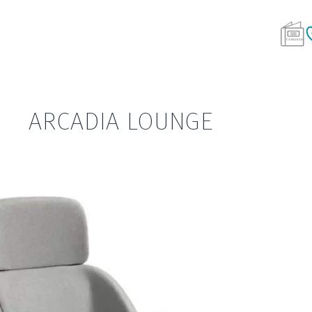
ARCADIA LOUNGE