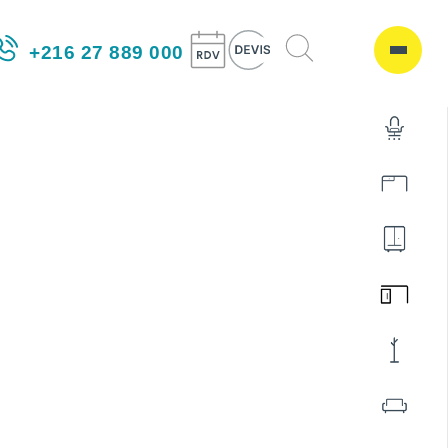
+216 27 889 000