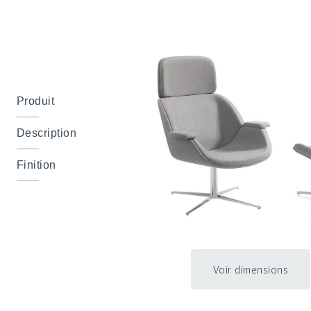
Produit
Description
Finition
Voir dimensions