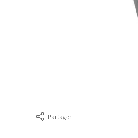
Partager