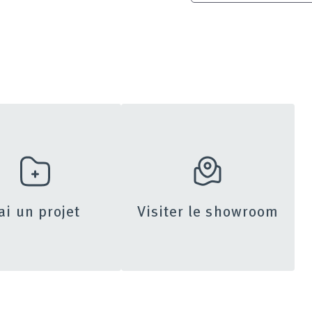
’ai un projet
Visiter le showroom