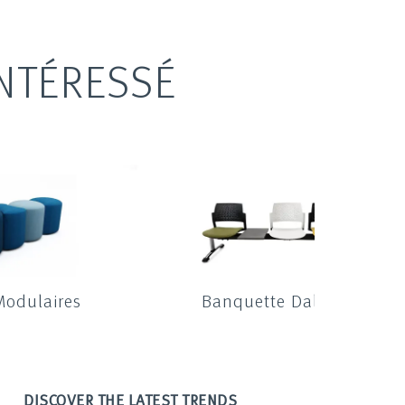
NTÉRESSÉ
Modulaires
Banquette Dallas
DISCOVER THE LATEST TRENDS