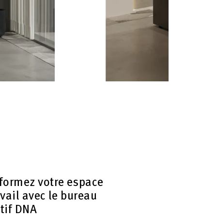
formez votre espace
avail avec le bureau
tif DNA