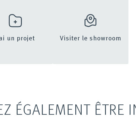
’ai un projet
Visiter le showroom
EZ ÉGALEMENT ÊTRE I