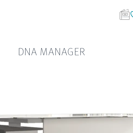
DNA MANAGER