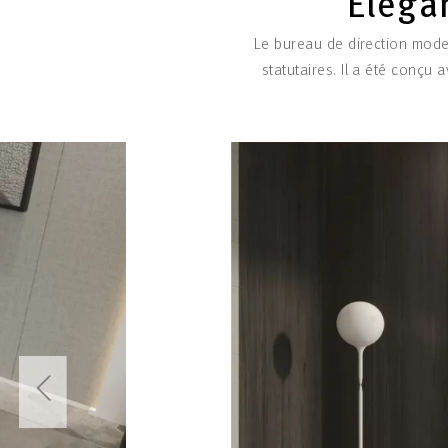
Éléga
Le bureau de direction mode
statutaires. Il a été conçu