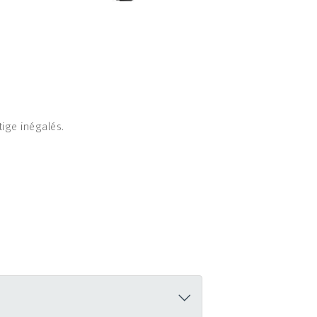
tige inégalés.