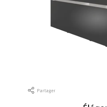
Partager