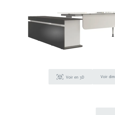
Voir di
Voir en 3D