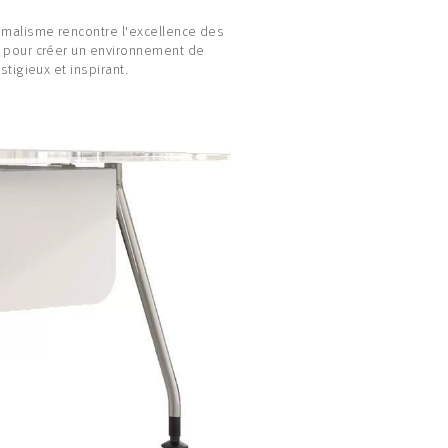
imalisme rencontre l'excellence des
 pour créer un environnement de
estigieux et inspirant.