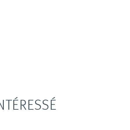
NTÉRESSÉ