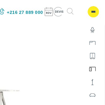
+216 27 889 000