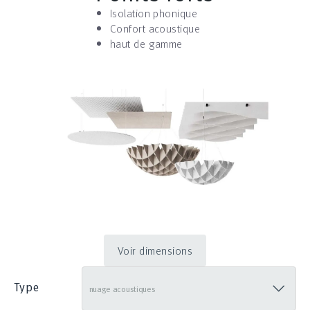
Isolation phonique
Confort acoustique
haut de gamme
Voir dimensions
Type