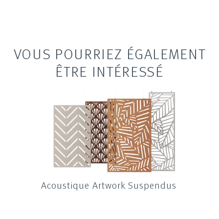
VOUS POURRIEZ ÉGALEMENT
ÊTRE INTÉRESSÉ
s
Acoustique Artwork Suspendus