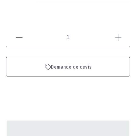
Demande de devis