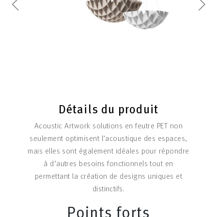
Détails du produit
Acoustic Artwork solutions en feutre PET non
seulement optimisent l’acoustique des espaces,
mais elles sont également idéales pour répondre
à d’autres besoins fonctionnels tout en
permettant la création de designs uniques et
distinctifs.
Points forts