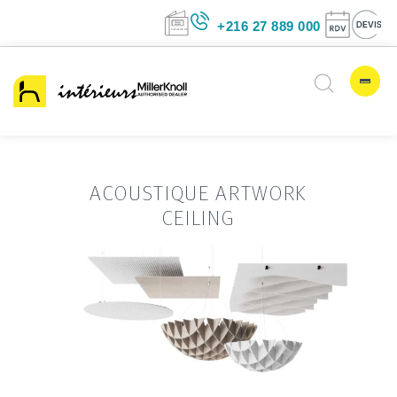
+216 27 889 00
ACOUSTIQUE ARTWORK
CEILING