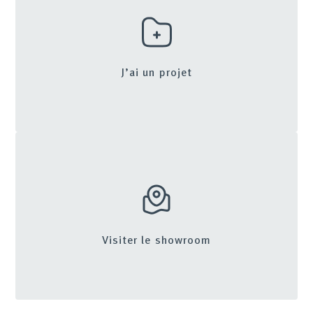
J’ai un projet
Visiter le showroom