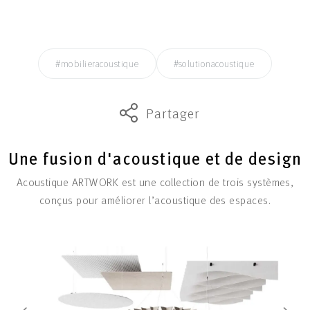
#mobilieracoustique
#solutionacoustique
Partager
Une fusion d'acoustique et de design
Acoustique ARTWORK est une collection de trois systèmes,
conçus pour améliorer l’acoustique des espaces.