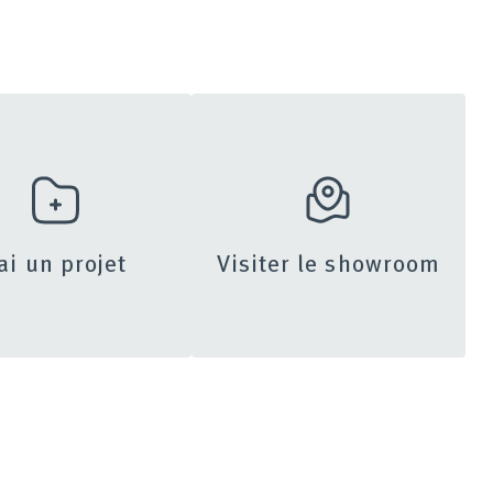
’ai un projet
Visiter le showroom