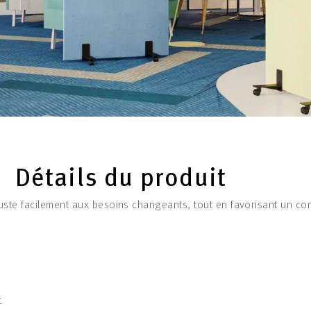
Détails du produit
juste facilement aux besoins changeants, tout en favorisant un con
t