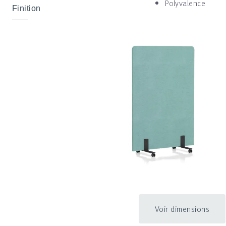
Polyvalence
Finition
Voir dimensions