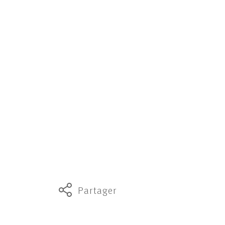
Partager