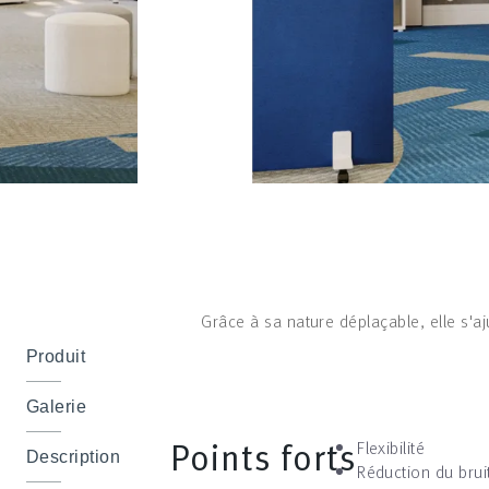
Grâce à sa nature déplaçable, elle s'a
Produit
Galerie
Points forts
Flexibilité
Description
Réduction du brui