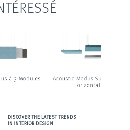
NTÉRESSÉ
dus à 3 Modules
Acoustic Modus Suspendu
Horizontal
DISCOVER THE LATEST TRENDS
IN INTERIOR DESIGN