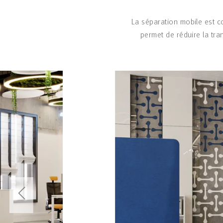
La séparation mobile est con
permet de réduire la tra