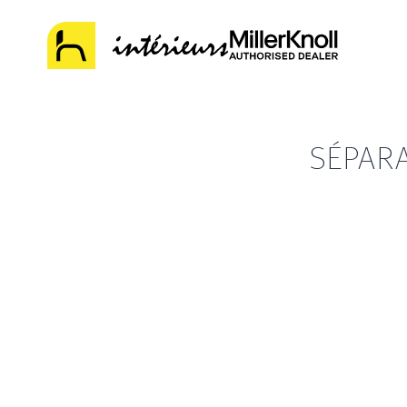
SÉPAR