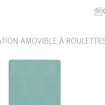
ATION AMOVIBLE À ROULETTE