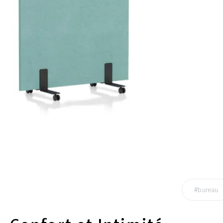
#bureau