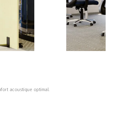
fort acoustique optimal.